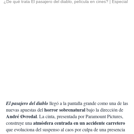
¿De qué trata El pasajero del diablo, película en cines?
Especial
El pasajero del diablo
llegó a la pantalla grande como una de las
horror sobrenatural
nuevas apuestas del
bajo la dirección de
André Øvredal
. La cinta, presentada por Paramount Pictures,
atmósfera centrada en un accidente carretero
construye una
que evoluciona del suspenso al caos por culpa de una presencia