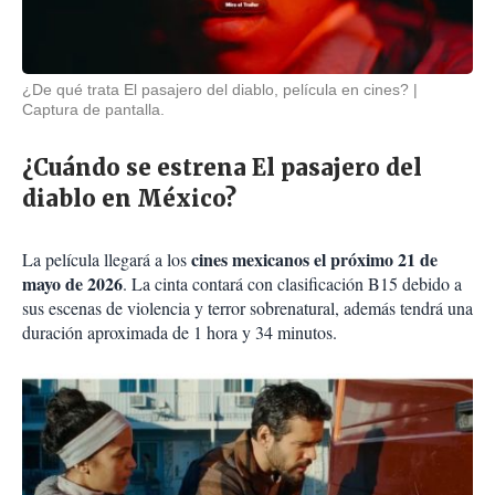
¿De qué trata El pasajero del diablo, película en cines?
Captura de pantalla.
¿Cuándo se estrena El pasajero del
diablo en México?
cines mexicanos el próximo 21 de
La película llegará a los
mayo de 2026
. La cinta contará con clasificación B15 debido a
sus escenas de violencia y terror sobrenatural, además tendrá una
duración aproximada de 1 hora y 34 minutos.