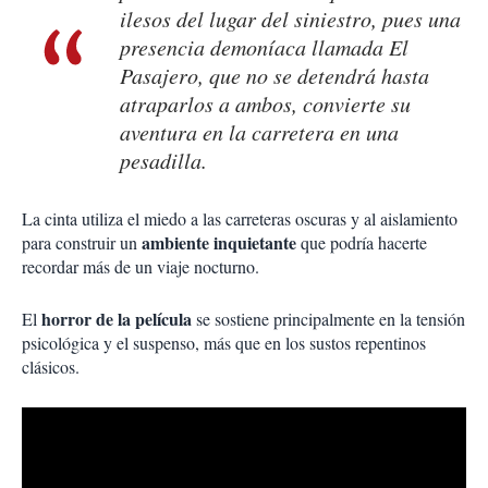
ilesos del lugar del siniestro, pues una
presencia demoníaca llamada El
Pasajero, que no se detendrá hasta
atraparlos a ambos, convierte su
aventura en la carretera en una
pesadilla.
La cinta utiliza el miedo a las carreteras oscuras y al aislamiento
ambiente inquietante
para construir un
que podría hacerte
recordar más de un viaje nocturno.
horror de la película
El
se sostiene principalmente en la tensión
psicológica y el suspenso, más que en los sustos repentinos
clásicos.