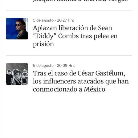
5 de agosto - 20:27 Hrs
Aplazan liberación de Sean
"Diddy" Combs tras pelea en
prisión
5 de agosto - 20:09 Hrs
Tras el caso de César Gastélum,
los influencers atacados que han
conmocionado a México