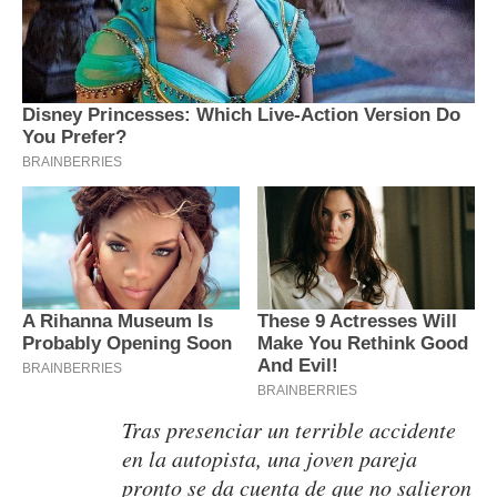
Tras presenciar un terrible accidente
en la autopista, una joven pareja
pronto se da cuenta de que no salieron