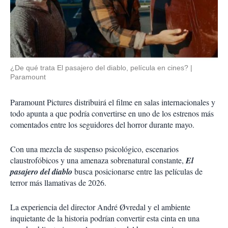
¿De qué trata El pasajero del diablo, película en cines?
Paramount
Paramount Pictures distribuirá el filme en salas internacionales y
todo apunta a que podría convertirse en uno de los estrenos más
comentados entre los seguidores del horror durante mayo.
Con una mezcla de suspenso psicológico, escenarios
claustrofóbicos y una amenaza sobrenatural constante,
El
pasajero del diablo
busca posicionarse entre las películas de
terror más llamativas de 2026.
La experiencia del director André Øvredal y el ambiente
inquietante de la historia podrían convertir esta cinta en una