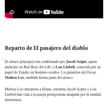
Reparto de El pasajero del diablo
Jacob Scipio
El elenco principal está conformado por
, quien
Lou Llobell
participó en Bad Boys for Life, y
, conocida por su
papel de Zandie en Instintos ocultos. La ganadora del Óscar,
Melissa Leo
, también forma parte del elenco.
Melissa Leo interpreta a Diana, mientras Jacob Scipio y Lou
Llobell dan vida a la pareja protagonista atrapada por la entidad
demoníaca.