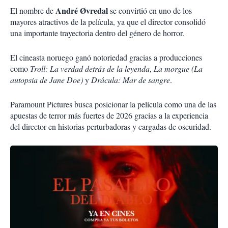
André Øvredal
El nombre de
se convirtió en uno de los
mayores atractivos de la película, ya que el director consolidó
una importante trayectoria dentro del género de horror.
El cineasta noruego ganó notoriedad gracias a producciones
como
Troll: La verdad detrás de la leyenda
,
La morgue (La
autopsia de Jane Doe)
y
Drácula: Mar de sangre
.
Paramount Pictures busca posicionar la película como una de las
apuestas de terror más fuertes de 2026 gracias a la experiencia
del director en historias perturbadoras y cargadas de oscuridad.