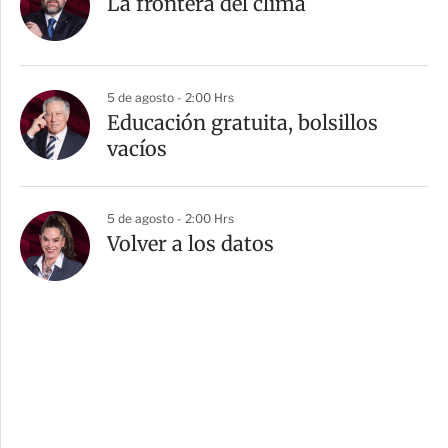
La frontera del clima
5 de agosto - 2:00 Hrs
Educación gratuita, bolsillos
vacíos
5 de agosto - 2:00 Hrs
Volver a los datos