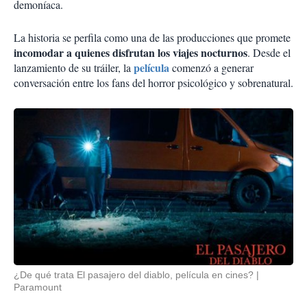
demoníaca.
La historia se perfila como una de las producciones que promete
incomodar a quienes disfrutan los viajes nocturnos
. Desde el
película
lanzamiento de su tráiler, la
comenzó a generar
conversación entre los fans del horror psicológico y sobrenatural.
¿De qué trata El pasajero del diablo, película en cines?
Paramount