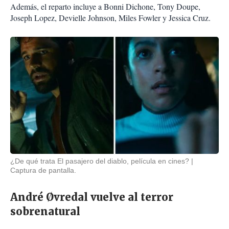
Además, el reparto incluye a Bonni Dichone, Tony Doupe,
Joseph Lopez, Devielle Johnson, Miles Fowler y Jessica Cruz.
¿De qué trata El pasajero del diablo, película en cines?
Captura de pantalla.
André Øvredal vuelve al terror
sobrenatural