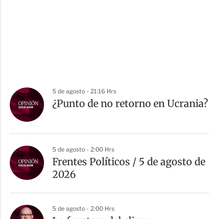
5 de agosto - 21:16 Hrs
¿Punto de no retorno en Ucrania?
5 de agosto - 2:00 Hrs
Frentes Políticos / 5 de agosto de
2026
5 de agosto - 2:00 Hrs