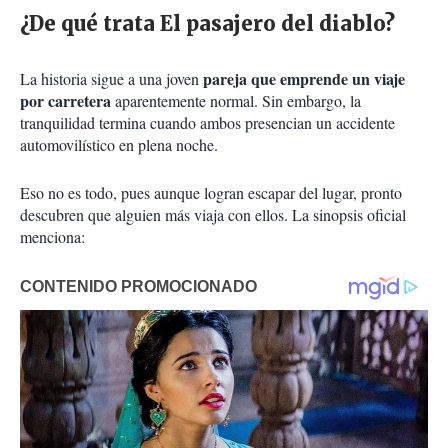
¿De qué trata El pasajero del diablo?
pareja que emprende un viaje
La historia sigue a una joven
por carretera
aparentemente normal. Sin embargo, la
tranquilidad termina cuando ambos presencian un accidente
automovilístico en plena noche.
Eso no es todo, pues aunque logran escapar del lugar, pronto
descubren que alguien más viaja con ellos. La sinopsis oficial
menciona: