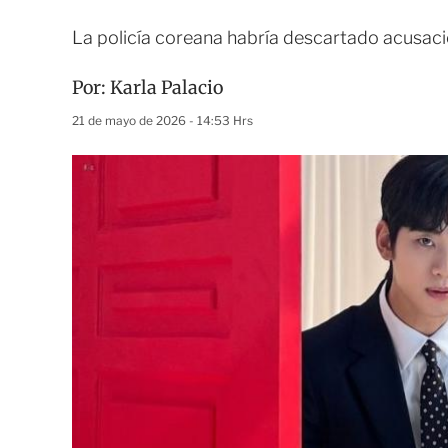
La policía coreana habría descartado acusaci
Por:
Karla Palacio
21 de mayo de 2026 - 14:53 Hrs