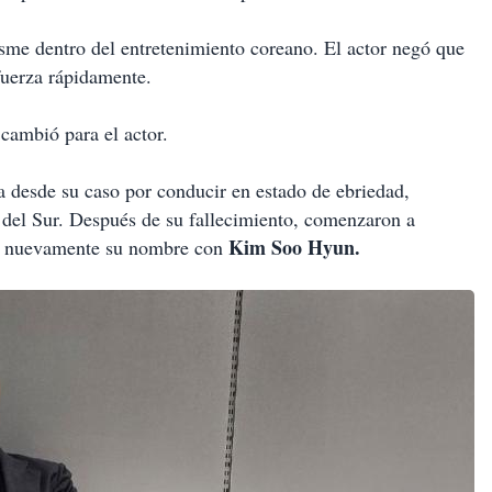
sme dentro del entretenimiento coreano. El actor negó que
 fuerza rápidamente.
cambió para el actor.
a desde su caso por conducir en estado de ebriedad,
a del Sur. Después de su fallecimiento, comenzaron a
Kim Soo Hyun.
ban nuevamente su nombre con