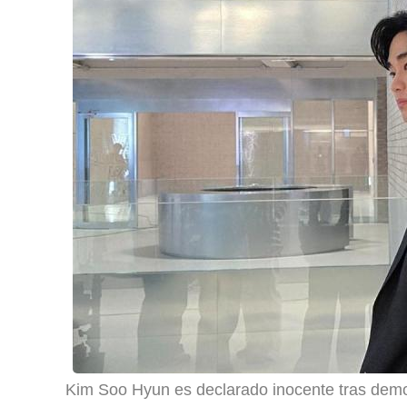
Kim Soo Hyun es declarado inocente tras demo