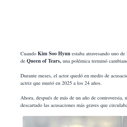
Kim Soo Hyun
Cuando
estaba atravesando uno de 
Queen of Tears,
de
una polémica terminó cambian
Durante meses, el actor quedó en medio de acusaci
actriz que murió en 2025 a los 24 años.
Ahora, después de más de un año de controversia, 
descartado las acusaciones más graves que circula