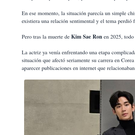
En ese momento, la situación parecía un simple chi
existiera una relación sentimental y el tema perdió
Kim Sae Ron
Pero tras la muerte de
en 2025, todo 
La actriz ya venía enfrentando una etapa complicad
situación que afectó seriamente su carrera en Core
aparecer publicaciones en internet que relaciona