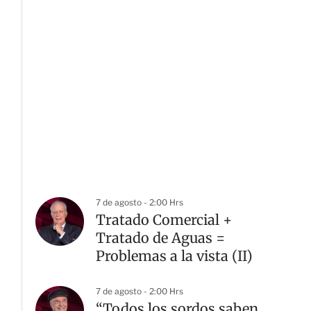
7 de agosto - 2:00 Hrs
Tratado Comercial +
Tratado de Aguas =
Problemas a la vista (II)
7 de agosto - 2:00 Hrs
“Todos los sordos saben