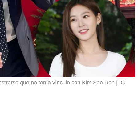
strarse que no tenía vínculo con Kim Sae Ron
IG