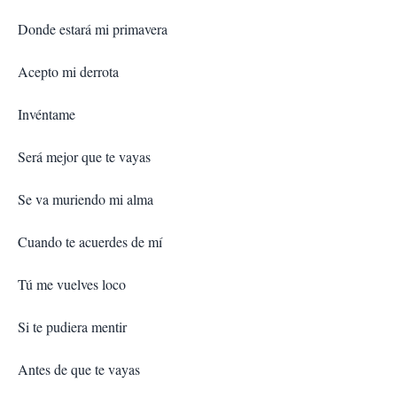
Donde estará mi primavera
Acepto mi derrota
Invéntame
Será mejor que te vayas
Se va muriendo mi alma
Cuando te acuerdes de mí
Tú me vuelves loco
Si te pudiera mentir
Antes de que te vayas