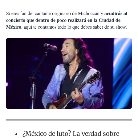
acudirás al
Si eres fan del cantante originario de Michoacán y
concierto que dentro de poco realizará en la Ciudad de
México
, aquí te contamos todo lo que debes saber de su show.
¿México de luto? La verdad sobre