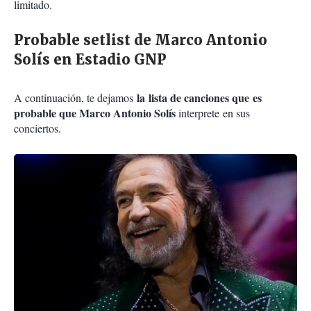
limitado.
Probable setlist de Marco Antonio
Solís en Estadio GNP
la lista de canciones que es
A continuación, te dejamos
probable que Marco Antonio Solís
interprete en sus
conciertos.