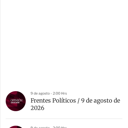
9 de agosto - 2:00 Hrs
Frentes Políticos / 9 de agosto de
2026
9 de agosto - 2:00 Hrs