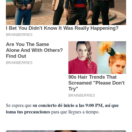
su concierto dé inicio a las 9:00 PM, así que
Se espera que
toma tus precauciones
para que llegues a tiempo.