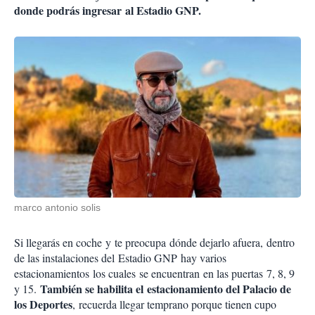
donde podrás ingresar al Estadio GNP.
marco antonio solis
Si llegarás en coche y te preocupa dónde dejarlo afuera, dentro
de las instalaciones del Estadio GNP hay varios
estacionamientos los cuales se encuentran en las puertas 7, 8, 9
También se habilita el estacionamiento del Palacio de
y 15.
los Deportes
, recuerda llegar temprano porque tienen cupo