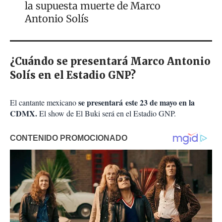
la supuesta muerte de Marco
Antonio Solís
¿Cuándo se presentará Marco Antonio
Solís en el Estadio GNP?
se presentará este 23 de mayo en la
El cantante mexicano
CDMX.
El show de El Buki será en el Estadio GNP.