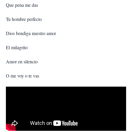
Que pena me das
Tu hombre perfecto
Dios bendiga nuestro amor
El milagrito
Amor en silencio
O me voy o te vas