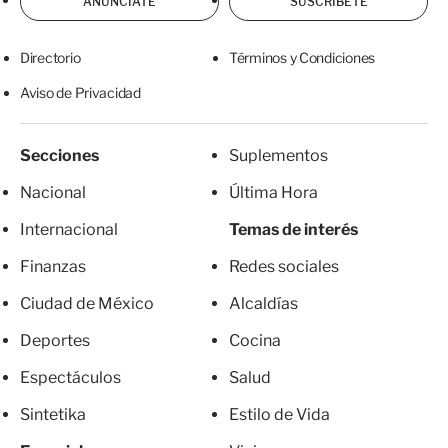
ANÚNCIATE
SUSCRÍBETE
Directorio
Términos y Condiciones
Aviso de Privacidad
Secciones
Suplementos
Nacional
Última Hora
Internacional
Temas de interés
Finanzas
Redes sociales
Ciudad de México
Alcaldías
Deportes
Cocina
Espectáculos
Salud
Sintetika
Estilo de Vida