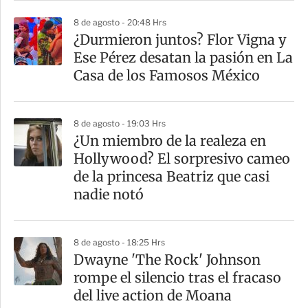
8 de agosto - 20:48 Hrs
¿Durmieron juntos? Flor Vigna y
Ese Pérez desatan la pasión en La
Casa de los Famosos México
8 de agosto - 19:03 Hrs
¿Un miembro de la realeza en
Hollywood? El sorpresivo cameo
de la princesa Beatriz que casi
nadie notó
8 de agosto - 18:25 Hrs
Dwayne 'The Rock' Johnson
rompe el silencio tras el fracaso
del live action de Moana