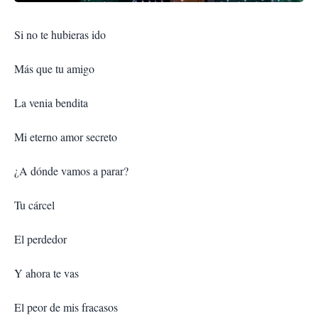
Si no te hubieras ido
Más que tu amigo
La venia bendita
Mi eterno amor secreto
¿A dónde vamos a parar?
Tu cárcel
El perdedor
Y ahora te vas
El peor de mis fracasos