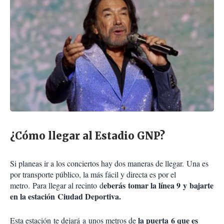
¿Cómo llegar al Estadio GNP?
Si planeas ir a los conciertos hay dos maneras de llegar. Una es
por transporte público, la más fácil y directa es por el
eberás tomar la línea 9 y bajarte
metro. Para llegar al recinto d
en la estación Ciudad Deportiva.
la puerta 6 que es
Esta estación te dejará a unos metros de