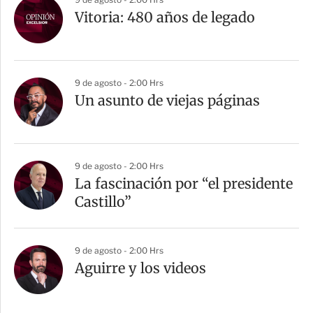
Vitoria: 480 años de legado
9 de agosto - 2:00 Hrs
Un asunto de viejas páginas
9 de agosto - 2:00 Hrs
La fascinación por “el presidente
Castillo”
9 de agosto - 2:00 Hrs
Aguirre y los videos