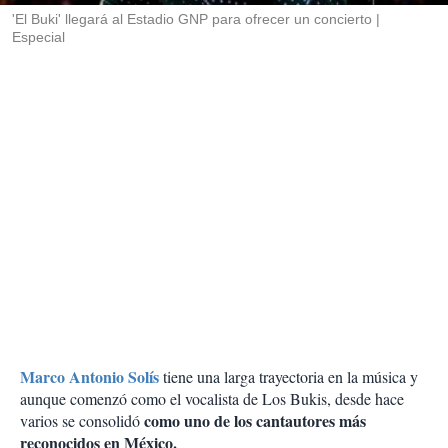
'El Buki' llegará al Estadio GNP para ofrecer un concierto
Especial
Marco Antonio Solís
tiene una larga trayectoria en la música y
aunque comenzó como el vocalista de Los Bukis, desde hace
como uno de los cantautores más
varios se consolidó
reconocidos en México.