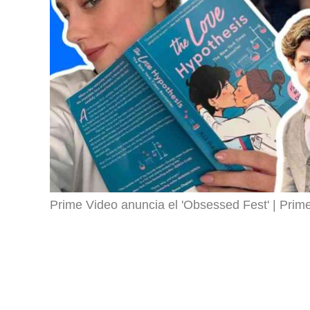
Prime Video anuncia el 'Obsessed Fest'
Prim