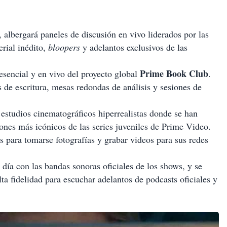
l, albergará paneles de discusión en vivo liderados por las
rial inédito,
bloopers
y adelantos exclusivos de las
Prime Book Club
resencial y en vivo del proyecto global
.
es de escritura, mesas redondas de análisis y sesiones de
 estudios cinematográficos hiperrealistas donde se han
ones más icónicos de las series juveniles de Prime Video.
os para tomarse fotografías y grabar videos para sus redes
 día con las bandas sonoras oficiales de los shows, y se
ta fidelidad para escuchar adelantos de podcasts oficiales y