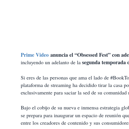
Prime Video
anuncia el “Obsessed Fest” con adel
segunda temporada 
incluyendo un adelanto de la
Si eres de las personas que ama el lado de #BookTok
plataforma de streaming ha decidido tirar la casa p
exclusivamente para saciar la sed de su comunidad 
Bajo el cobijo de su nueva e inmensa estrategia gl
se prepara para inaugurar un espacio de reunión que
entre los creadores de contenido y sus consumidore