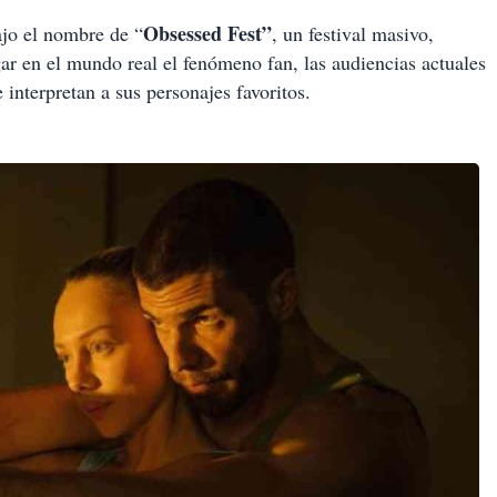
Obsessed Fest”
ajo el nombre de “
, un festival masivo,
r en el mundo real el fenómeno fan, las audiencias actuales
 interpretan a sus personajes favoritos.