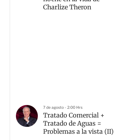
Charlize Theron
7 de agosto - 2:00 Hrs
Tratado Comercial +
Tratado de Aguas =
Problemas a la vista (II)