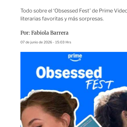
Todo sobre el ‘Obsessed Fest’ de Prime Video
literarias favoritas y más sorpresas.
Por:
Fabiola Barrera
07 de junio de 2026 - 15:03 Hrs