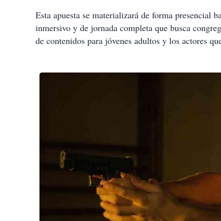
Esta apuesta se materializará de forma presencial b
inmersivo y de jornada completa que busca congrega
de contenidos para jóvenes adultos y los actores que