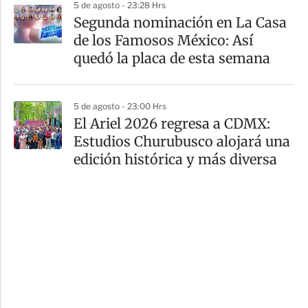
5 de agosto - 23:28 Hrs
Segunda nominación en La Casa
de los Famosos México: Así
quedó la placa de esta semana
5 de agosto - 23:00 Hrs
El Ariel 2026 regresa a CDMX:
Estudios Churubusco alojará una
edición histórica y más diversa