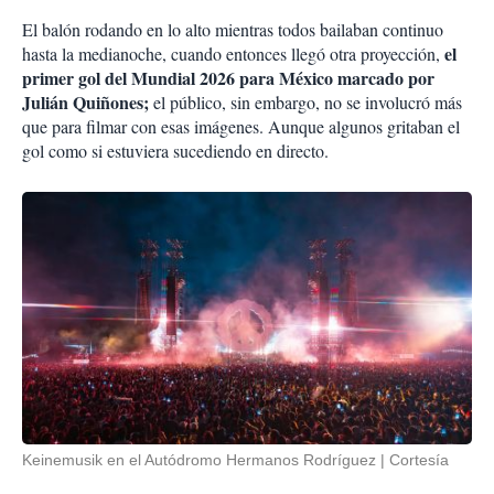
El balón rodando en lo alto mientras todos bailaban continuo
el
hasta la medianoche, cuando entonces llegó otra proyección,
primer gol del Mundial 2026 para México marcado por
Julián Quiñones;
el público, sin embargo, no se involucró más
que para filmar con esas imágenes. Aunque algunos gritaban el
gol como si estuviera sucediendo en directo.
Keinemusik en el Autódromo Hermanos Rodríguez
Cortesía