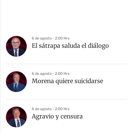
6 de agosto - 2:00 Hrs
El sátrapa saluda el diálogo
6 de agosto - 2:00 Hrs
Morena quiere suicidarse
6 de agosto - 2:00 Hrs
Agravio y censura