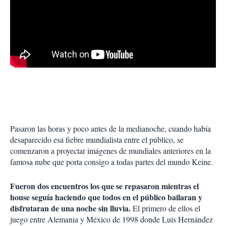
Pasaron las horas y poco antes de la medianoche, cuando había
desaparecido esa fiebre mundialista entre el público, se
comenzaron a proyectar imágenes de mundiales anteriores en la
famosa nube que porta consigo a todas partes del mundo Keine.
Fueron dos encuentros los que se repasaron mientras el
house seguía haciendo que todos en el público bailaran y
disfrutaran de una noche sin lluvia.
El primero de ellos el
juego entre Alemania y México de 1998 donde Luis Hernández