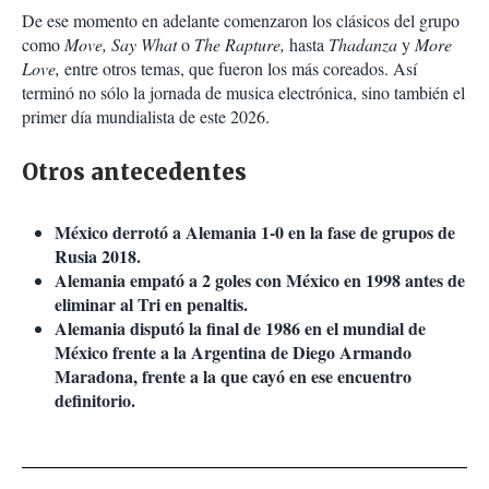
De ese momento en adelante comenzaron los clásicos del grupo
como
Move, Say What
o
The Rapture,
hasta
Thadanza
y
More
Love,
entre otros temas, que fueron los más coreados. Así
terminó no sólo la jornada de musica electrónica, sino también el
primer día mundialista de este 2026.
Otros antecedentes
México derrotó a Alemania 1-0 en la fase de grupos de
Rusia 2018.
Alemania empató a 2 goles con México en 1998 antes de
eliminar al Tri en penaltis.
Alemania disputó la final de 1986 en el mundial de
México frente a la Argentina de Diego Armando
Maradona, frente a la que cayó en ese encuentro
definitorio.