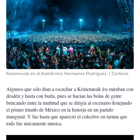
Keinemusik en el Autódromo Hermanos Rodríguez.
Cortesía
Algunos que sólo iban a escuchar a Keinemusik los miraban con
desdén y hasta con burla, pues se hacían las bolas de gente
brincando entre la multitud que se dirigía al escenario festejando
el primer triunfo de México en la historia en un partido
inaugural. Y fue hasta que apareció el colectivo en tarima que
todo fue únicamente musica.