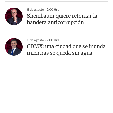
6 de agosto - 2:00 Hrs
Sheinbaum quiere retomar la
bandera anticorrupción
6 de agosto - 2:00 Hrs
CDMX: una ciudad que se inunda
mientras se queda sin agua