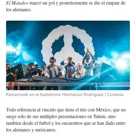
El Matador
marcó un gol y posteriormente se dio el empate de
los alemanes.
Keinemusik en el Autódromo Hermanos Rodríguez
Cortesía
Todo referencia al vínculo que tiene el trío con México, que no
surge sólo de sus múltiples presentaciones en Tulum, sino
tambien desde el futbol y los encuentros que se han dado entre
los alemanes y mexicanos.