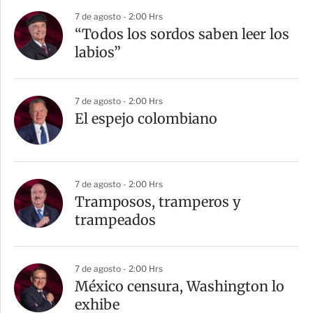
7 de agosto - 2:00 Hrs
“Todos los sordos saben leer los
labios”
7 de agosto - 2:00 Hrs
El espejo colombiano
7 de agosto - 2:00 Hrs
Tramposos, tramperos y
trampeados
7 de agosto - 2:00 Hrs
México censura, Washington lo
exhibe