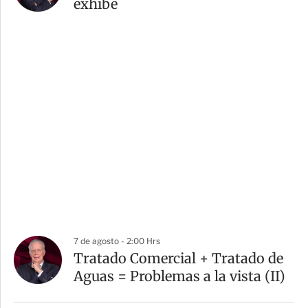
exhibe
7 de agosto - 2:00 Hrs
Tratado Comercial + Tratado de
Aguas = Problemas a la vista (II)