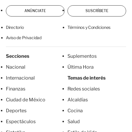
ANÚNCIATE
SUSCRÍBETE
Directorio
Términos y Condiciones
Aviso de Privacidad
Secciones
Suplementos
Nacional
Última Hora
Internacional
Temas de interés
Finanzas
Redes sociales
Ciudad de México
Alcaldías
Deportes
Cocina
Espectáculos
Salud