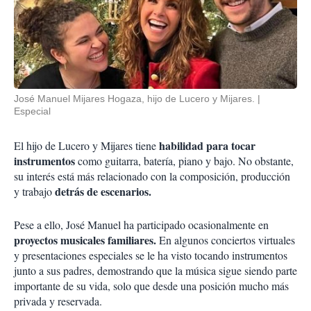
José Manuel Mijares Hogaza, hijo de Lucero y Mijares.
Especial
habilidad para tocar
El hijo de Lucero y Mijares tiene
instrumentos
como guitarra, batería, piano y bajo. No obstante,
su interés está más relacionado con la composición, producción
detrás de escenarios
.
y trabajo
Pese a ello, José Manuel ha participado ocasionalmente en
proyectos musicales familiares.
En algunos conciertos virtuales
y presentaciones especiales se le ha visto tocando instrumentos
junto a sus padres, demostrando que la música sigue siendo parte
importante de su vida, solo que desde una posición mucho más
privada y reservada.