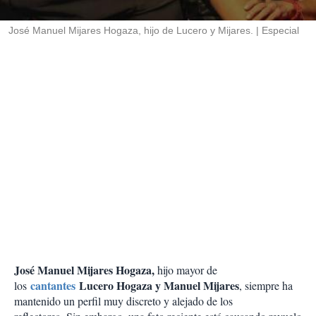
i
r
José Manuel Mijares Hogaza, hijo de Lucero y Mijares.
Especial
José Manuel Mijares Hogaza,
hijo mayor de
cantantes
Lucero Hogaza y Manuel Mijares
los
, siempre ha
mantenido un perfil muy discreto y alejado de los