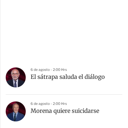
6 de agosto - 2:00 Hrs
El sátrapa saluda el diálogo
6 de agosto - 2:00 Hrs
Morena quiere suicidarse