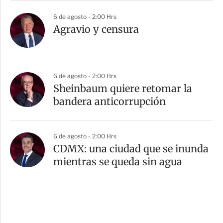
6 de agosto - 2:00 Hrs
Agravio y censura
6 de agosto - 2:00 Hrs
Sheinbaum quiere retomar la
bandera anticorrupción
6 de agosto - 2:00 Hrs
CDMX: una ciudad que se inunda
mientras se queda sin agua