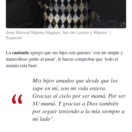
José Manuel Mijares Hogaza, hijo de Lucero y Mijares.
Especial
cantante
La
agregó que sus hijos son quienes ‘con un simple y
maravilloso guiño al pasar’, le hacen comprobar que ‘todo el
mundo está bien’.
Mis hijos amados que desde que los
supe en mí, son mi vida entera.
Gracias al cielo por ser mamá. Por ser
SU mamá. Y gracias a Dios también
por seguir teniendo a la mía siempre a
mi lado”.