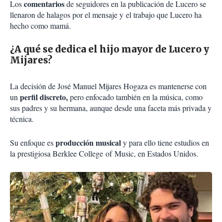
comentarios
Los
de seguidores en la publicación de Lucero se
llenaron de halagos por el mensaje y
el trabajo que Lucero ha
hecho como mamá.
¿A qué se dedica el hijo mayor de Lucero y
Mijares?
La decisión de José Manuel Mijares Hogaza es mantenerse con
perfil discreto,
un
pero enfocado también en la música, como
sus padres y su hermana, aunque desde una faceta más privada y
técnica.
producción musical
Su enfoque es
y para ello tiene estudios en
la prestigiosa Berklee College
of
Music, en Estados Unidos.