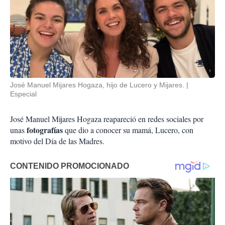
José Manuel Mijares Hogaza, hijo de Lucero y Mijares.
Especial
José Manuel Mijares Hogaza reapareció en redes sociales por
fotografías
unas
que dio a conocer su mamá, Lucero, con
motivo del Día de las Madres.