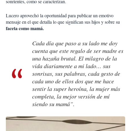
sonrientes, como se caracterizan.
Lucero aprovechó la oportunidad para publicar un emotivo
mensaje en el que detalla lo que significan sus hijos y sobre su
faceta como mamá.
Cada día que paso a su lado me doy
cuenta que este regalo de ser madre es
una hazaña brutal. El milagro de la
vida diariamente a mi lado… sus
sonrisas, sus palabras, cada gesto de
cada uno de ellos dos que me hace
sentir la super heroína, la mujer más
completa, la mejor versión de mí
siendo su mamá”.