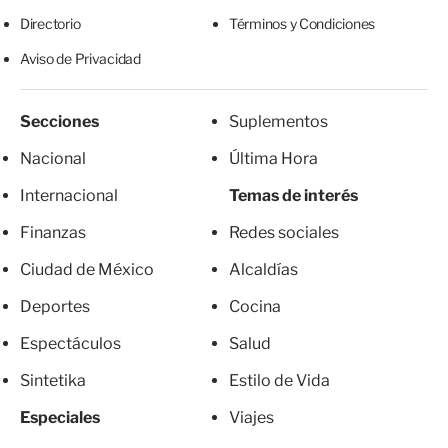
Directorio
Términos y Condiciones
Aviso de Privacidad
Secciones
Suplementos
Nacional
Última Hora
Internacional
Temas de interés
Finanzas
Redes sociales
Ciudad de México
Alcaldías
Deportes
Cocina
Espectáculos
Salud
Sintetika
Estilo de Vida
Especiales
Viajes