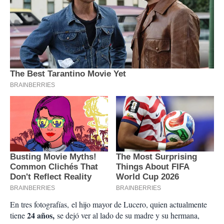
En tres fotografías,
el hijo mayor de Lucero
, quien actualmente
24 años,
tiene
se dejó ver al lado de su madre y su hermana,