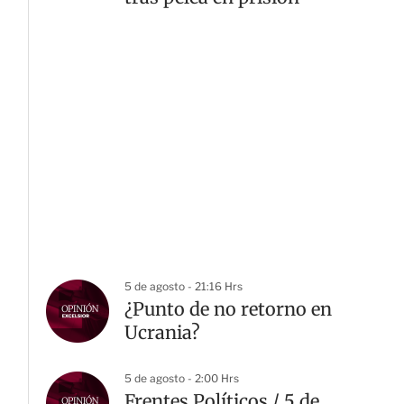
5 de agosto - 21:16 Hrs
¿Punto de no retorno en
Ucrania?
5 de agosto - 2:00 Hrs
Frentes Políticos / 5 de