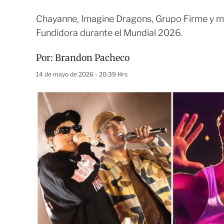
Chayanne, Imagine Dragons, Grupo Firme y más
Fundidora durante el Mundial 2026.
Por:
Brandon Pacheco
14 de mayo de 2026 - 20:39 Hrs