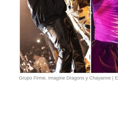
Grupo Firme, Imagine Dragons y Chayanne
E