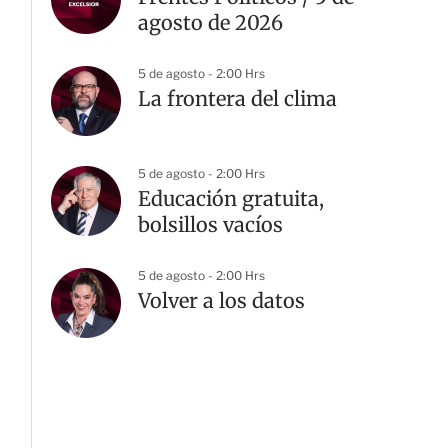
agosto de 2026
5 de agosto - 2:00 Hrs
La frontera del clima
5 de agosto - 2:00 Hrs
Educación gratuita,
bolsillos vacíos
5 de agosto - 2:00 Hrs
Volver a los datos