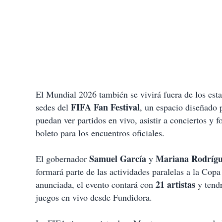
El Mundial 2026 también se vivirá fuera de los es
FIFA Fan Festival
sedes del
, un espacio diseñado 
puedan ver partidos en vivo, asistir a conciertos y 
boleto para los encuentros oficiales.
Samuel García
Mariana Rodríg
El gobernador
y
formará parte de las actividades paralelas a la Co
21 artistas
anunciada, el evento contará con
y tendr
juegos en vivo desde Fundidora.