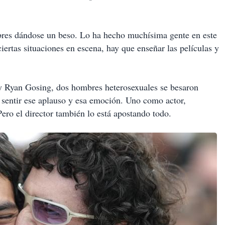
res dándose un beso. Lo ha hecho muchísima gente en este
iertas situaciones en escena, hay que enseñar las películas y
 Ryan Gosing, dos hombres heterosexuales se besaron
 sentir ese aplauso y esa emoción. Uno como actor,
Pero el director también lo está apostando todo.