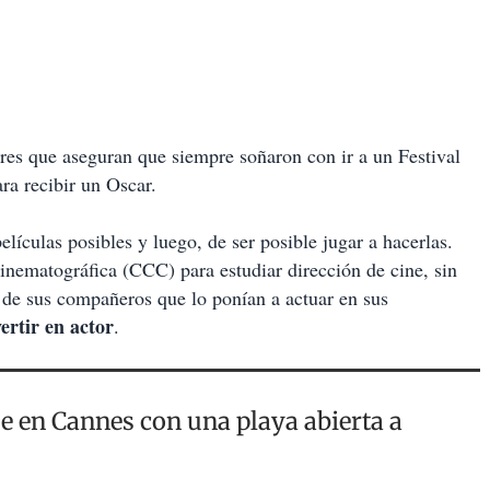
es que aseguran que siempre soñaron con ir a un Festival
ara recibir un Oscar.
lículas posibles y luego, de ser posible jugar a hacerlas.
inematográfica (CCC) para estudiar dirección de cine, sin
a de sus compañeros que lo ponían a actuar en sus
ertir en actor
.
e en Cannes con una playa abierta a