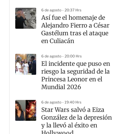
6 de agosto - 20:37 Hrs
Así fue el homenaje de
Alejandro Fierro a César
Gastélum tras el ataque
en Culiacán
6 de agosto - 20:00 Hrs
El incidente que puso en
riesgo la seguridad de la
Princesa Leonor en el
Mundial 2026
6 de agosto - 19:40 Hrs
Star Wars salvó a Eiza
González de la depresión
y la llevó al éxito en
Hollywood