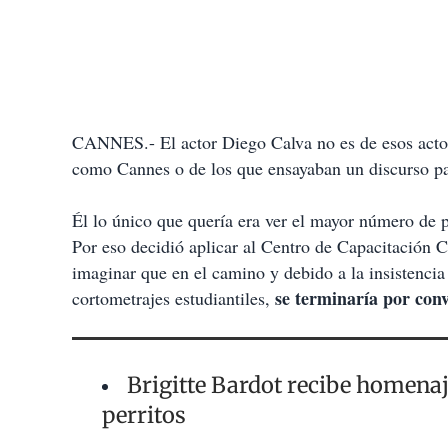
CANNES.- El actor Diego Calva no es de esos actor
como Cannes o de los que ensayaban un discurso p
Él lo único que quería era ver el mayor número de pe
Por eso decidió aplicar al Centro de Capacitación C
imaginar que en el camino y debido a la insistenci
se terminaría por conv
cortometrajes estudiantiles,
Brigitte Bardot recibe homenaj
perritos