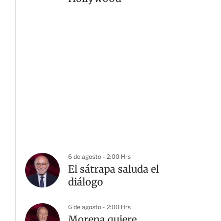
6 de agosto - 2:00 Hrs
El sátrapa saluda el
diálogo
6 de agosto - 2:00 Hrs
Morena quiere