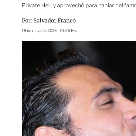
Private Hell, y aprovechó para hablar del fa
Por:
Salvador Franco
19 de mayo de 2026 - 01:55 Hrs