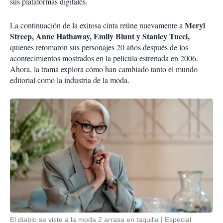
sus plataformas digitales.
Meryl
La continuación de la exitosa cinta reúne nuevamente a
Streep, Anne Hathaway, Emily Blunt y Stanley Tucci,
quienes retomaron sus personajes 20 años después de los
acontecimientos mostrados en la película estrenada en 2006.
Ahora, la trama explora cómo han cambiado tanto el mundo
editorial como la industria de la moda.
El diablo se viste a la moda 2 arrasa en taquilla
Especial