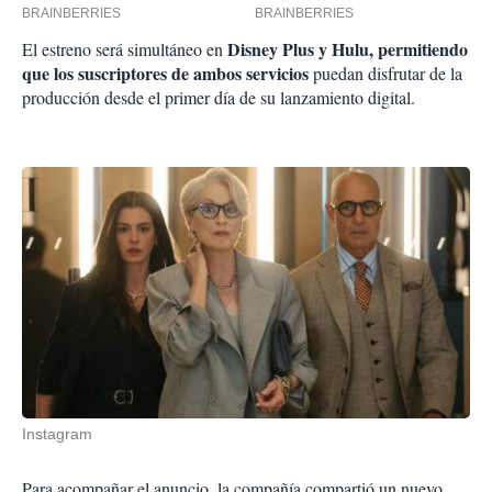
Disney Plus y Hulu, permitiendo
El estreno será simultáneo en
que los suscriptores de ambos servicios
puedan disfrutar de la
producción desde el primer día de su lanzamiento digital.
Instagram
Para acompañar el anuncio, la compañía compartió un nuevo