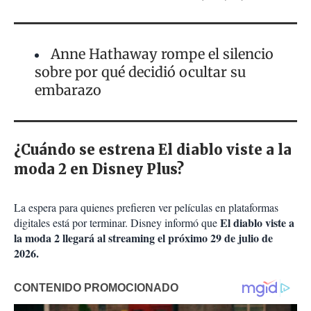
Anne Hathaway rompe el silencio
sobre por qué decidió ocultar su
embarazo
¿Cuándo se estrena El diablo viste a la
moda 2 en Disney Plus?
La espera para quienes prefieren ver películas en plataformas
El diablo viste a
digitales está por terminar. Disney informó que
la moda 2 llegará al streaming el próximo 29 de julio de
2026.