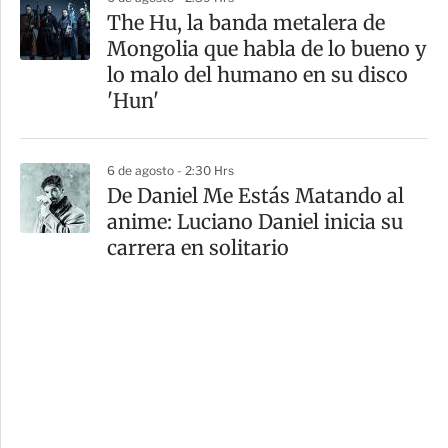
The Hu, la banda metalera de
Mongolia que habla de lo bueno y
lo malo del humano en su disco
'Hun'
6 de agosto - 2:30 Hrs
De Daniel Me Estás Matando al
anime: Luciano Daniel inicia su
carrera en solitario