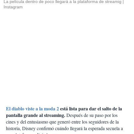
La película dentro de poco llegará a la plataforma de streamig
Instagram
El diablo viste a la moda 2
está lista para dar el salto de la
pantalla grande al streaming.
Después de su paso por los
cines y del entusiasmo que generó entre los seguidores de la
historia, Disney confirmó cuándo llegará la esperada secuela a