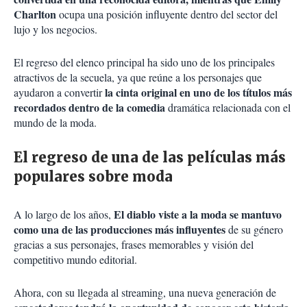
Charlton
ocupa una posición influyente dentro del sector del
lujo y los negocios.
El regreso del elenco principal ha sido uno de los principales
atractivos de la secuela, ya que reúne a los personajes que
la cinta original en uno de los títulos más
ayudaron a convertir
recordados dentro de la comedia
dramática relacionada con el
mundo de la moda.
El regreso de una de las películas más
populares sobre moda
El diablo viste a la moda se mantuvo
A lo largo de los años,
como una de las producciones más influyentes
de su género
gracias a sus personajes, frases memorables y visión del
competitivo mundo editorial.
Ahora, con su llegada al streaming, una nueva generación de