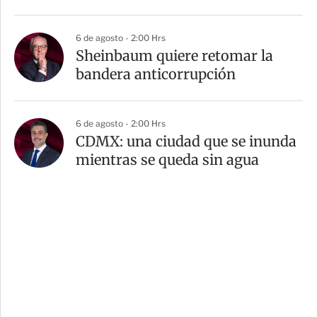
6 de agosto - 2:00 Hrs
Sheinbaum quiere retomar la
bandera anticorrupción
6 de agosto - 2:00 Hrs
CDMX: una ciudad que se inunda
mientras se queda sin agua