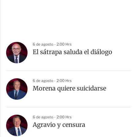
6 de agosto - 2:00 Hrs
El sátrapa saluda el diálogo
6 de agosto - 2:00 Hrs
Morena quiere suicidarse
6 de agosto - 2:00 Hrs
Agravio y censura