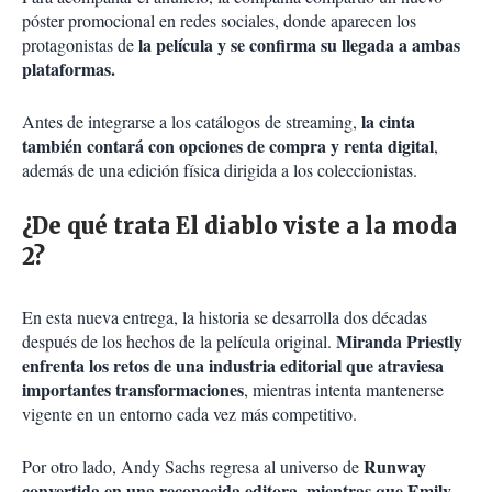
póster promocional en redes sociales, donde aparecen los
la película y se confirma su llegada a ambas
protagonistas de
plataformas.
la cinta
Antes de integrarse a los catálogos de streaming,
también contará con opciones de compra y renta digital
,
además de una edición física dirigida a los coleccionistas.
¿De qué trata El diablo viste a la moda
2?
En esta nueva entrega, la historia se desarrolla dos décadas
Miranda Priestly
después de los hechos de la película original.
enfrenta los retos de una industria editorial que atraviesa
importantes transformaciones
, mientras intenta mantenerse
vigente en un entorno cada vez más competitivo.
Runway
Por otro lado, Andy Sachs regresa al universo de
convertida en una reconocida editora, mientras que Emily