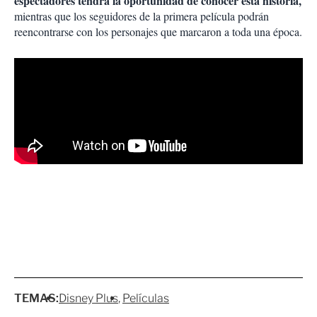
espectadores tendrá la oportunidad de conocer esta historia,
mientras que los seguidores de la primera película podrán
reencontrarse con los personajes que marcaron a toda una época.
TEMAS:
Disney Plus
Películas