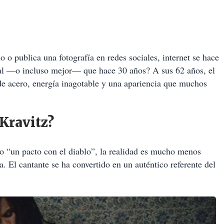
o o publica una fotografía en redes sociales, internet se hace
ual —o incluso mejor— que hace 30 años? A sus 62 años, el
 acero, energía inagotable y una apariencia que muchos
 Kravitz?
 “un pacto con el diablo”, la realidad es mucho menos
. El cantante se ha convertido en un auténtico referente del