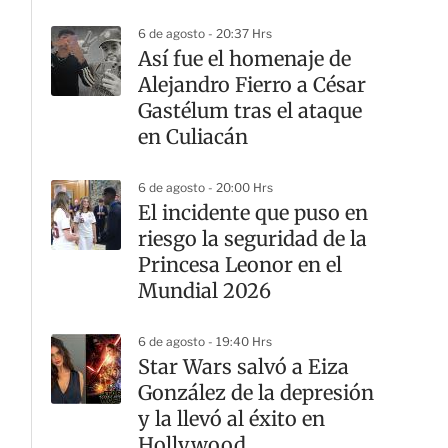
6 de agosto - 20:37 Hrs
Así fue el homenaje de
Alejandro Fierro a César
Gastélum tras el ataque
en Culiacán
6 de agosto - 20:00 Hrs
El incidente que puso en
riesgo la seguridad de la
Princesa Leonor en el
Mundial 2026
6 de agosto - 19:40 Hrs
Star Wars salvó a Eiza
González de la depresión
y la llevó al éxito en
Hollywood