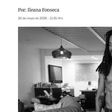
Por:
Ileana Fonseca
26 de mayo de 2026 - 11:01 Hrs