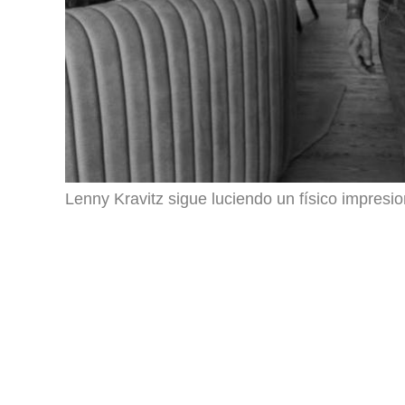
Lenny Kravitz sigue luciendo un físico impresi