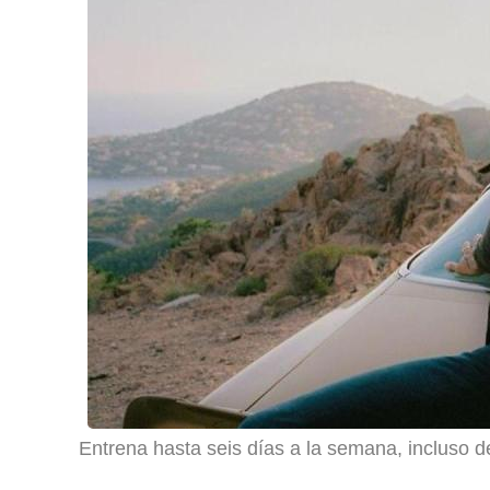
Entrena hasta seis días a la semana, incluso 