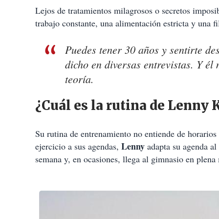
Lejos de tratamientos milagrosos o secretos imposib
trabajo constante, una alimentación estricta y una fi
Puedes tener 30 años y sentirte des
dicho en diversas entrevistas. Y él
teoría.
¿Cuál es la rutina de Lenny 
Su rutina de entrenamiento no entiende de horarios
Lenny
ejercicio a sus agendas,
adapta su agenda al 
semana y, en ocasiones, llega al gimnasio en plena