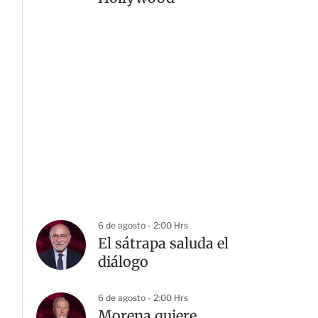
6 de agosto - 2:00 Hrs
El sátrapa saluda el
diálogo
6 de agosto - 2:00 Hrs
Morena quiere