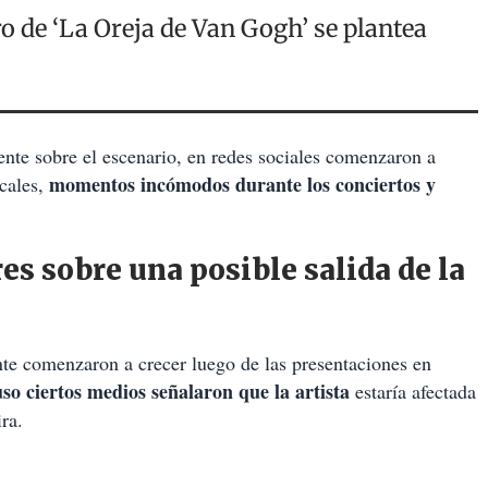
o de ‘La Oreja de Van Gogh’ se plantea
nte sobre el escenario, en redes sociales comenzaron a
momentos incómodos durante los conciertos y
cales,
 sobre una posible salida de la
nte comenzaron a crecer luego de las presentaciones en
uso ciertos medios señalaron que la artista
estaría afectada
ira.