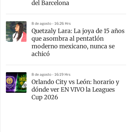
del Barcelona
8 de agosto - 16:26 Hrs
Quetzaly Lara: La joya de 15 años
que asombra al pentatlón
moderno mexicano, nunca se
achicó
8 de agosto - 16:19 Hrs
Orlando City vs León: horario y
dónde ver EN VIVO la Leagues
Cup 2026