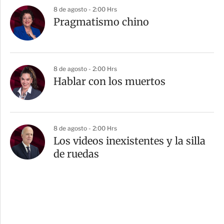
8 de agosto - 2:00 Hrs
Pragmatismo chino
8 de agosto - 2:00 Hrs
Hablar con los muertos
8 de agosto - 2:00 Hrs
Los videos inexistentes y la silla
de ruedas