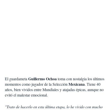
Guillermo Ochoa
El guardameta
toma con nostalgia los últimos
Mexicana
momentos como jugador de la Selección
. Tiene 40
años, bien vividos entre Mundiales y atajadas épicas, aunque no
evitó el malestar emocional.
"Trato de hacerlo en esta última etapa, lo he vivido con mucho