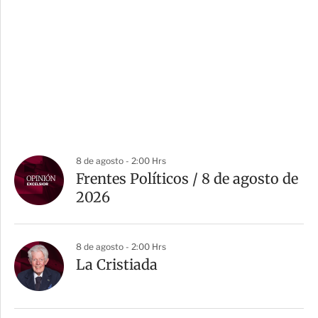
8 de agosto - 2:00 Hrs
Frentes Políticos / 8 de agosto de
2026
8 de agosto - 2:00 Hrs
La Cristiada