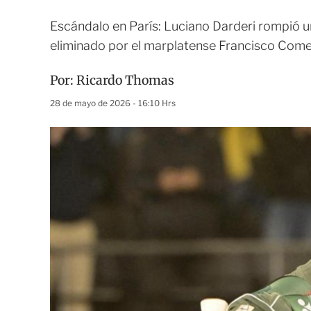
Escándalo en París: Luciano Darderi rompió un
eliminado por el marplatense Francisco Comes
Por:
Ricardo Thomas
28 de mayo de 2026 - 16:10 Hrs