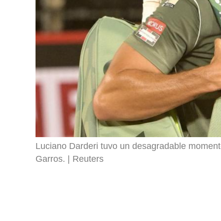
Luciano Darderi tuvo un desagradable moment
Garros.
Reuters