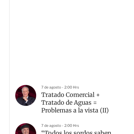
7 de agosto - 2:00 Hrs
Tratado Comercial +
Tratado de Aguas =
Problemas a la vista (II)
7 de agosto - 2:00 Hrs
“Todos los sordos saben