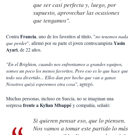
que ser casi perfecta y, luego, por
supuesto, aprovechar las ocasiones
que tengamos".
Francia
Contra
, uno de los favoritos al título, "
no tenemos nada
Yasin
que perder
", afirmó por su parte el joven centrocampista
Ayari
, de 22 años.
"En el Brighton, cuando nos enfrentamos a grandes equipos,
somos un poco los menos favoritos. Pero eso es lo que hace que
todo sea divertido... Ellos dan por hecho que van a ganar.
Nosotros quizá esperemos otra cosa",
agregó.
Muchas personas, incluso en Suecia, no se imaginan una
frente a Kylian Mbappé
sorpresa
y compañía, señaló:
Si quieren pensar eso, que lo piensen.
Nos vamos a tomar este partido lo más