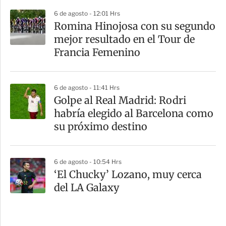
6 de agosto - 12:01 Hrs
Romina Hinojosa con su segundo
mejor resultado en el Tour de
Francia Femenino
6 de agosto - 11:41 Hrs
Golpe al Real Madrid: Rodri
habría elegido al Barcelona como
su próximo destino
6 de agosto - 10:54 Hrs
‘El Chucky’ Lozano, muy cerca
del LA Galaxy