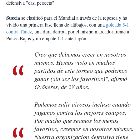
defensiva "casi perfecta".
Suecia
se clasificó para el Mundial a través de la repesca y ha
vivido una primera fase llena de altibajos, con una
goleada 5-1
contra Túnez
, una dura derrota por el mismo marcador frente a
Países Bajos y un empate 1-1 ante Japón.
Creo que debemos creer en nosotros
mismos. Hemos visto en muchos
partidos de este torneo que podemos
ganar (sin ser los favoritos)", afirmó
Gyökeres, de 28 años.
Podemos salir airosos incluso cuando
jugamos contra los mejores equipos.
Por mucho que seamos los menos
favoritos, creemos en nosotros mismos.
Nuestra organización defensiva tiene