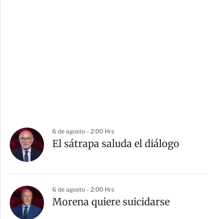
6 de agosto - 2:00 Hrs
El sátrapa saluda el diálogo
6 de agosto - 2:00 Hrs
Morena quiere suicidarse