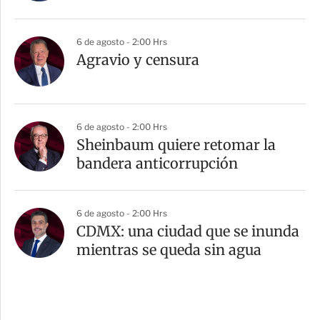
6 de agosto - 2:00 Hrs
Agravio y censura
6 de agosto - 2:00 Hrs
Sheinbaum quiere retomar la
bandera anticorrupción
6 de agosto - 2:00 Hrs
CDMX: una ciudad que se inunda
mientras se queda sin agua