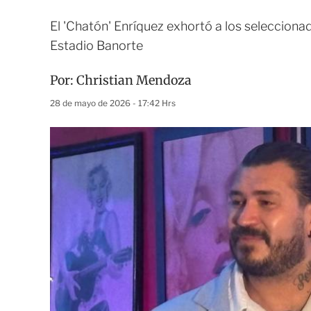
El 'Chatón' Enríquez exhortó a los seleccionad
Estadio Banorte
Por:
Christian Mendoza
28 de mayo de 2026 - 17:42 Hrs