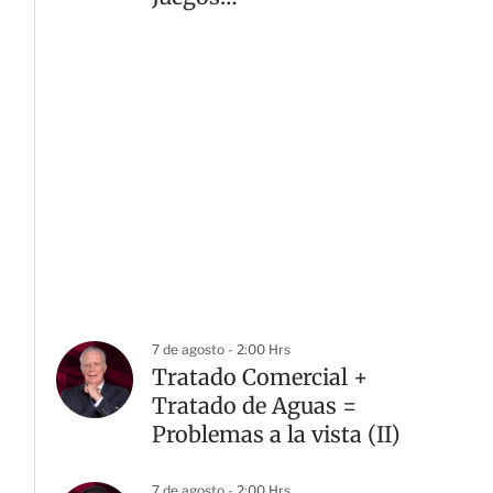
Centroamericanos 2026
7 de agosto - 2:00 Hrs
Tratado Comercial +
Tratado de Aguas =
Problemas a la vista (II)
7 de agosto - 2:00 Hrs