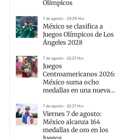
Olímpicos
7 de agosto - 23:29 Hrs
México se clasifica a
Juegos Olímpicos de Los
Ángeles 2028
7 de agosto - 22:27 Hrs
Juegos
Centroamericanos 2026:
México suma ocho
medallas en una nueva
jornada del atletismo
7 de agosto - 22:27 Hrs
Viernes 7 de agosto:
México alcanza 164
medallas de oro en los
Juegos