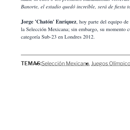
Banorte, el estadio quedó increíble, será de fiesta t
Jorge 'Chatón' Enríquez
, hoy parte del equipo de 
la Selección Mexicana; sin embargo, su momento c
categoría Sub-23 en Londres 2012.
TEMAS:
Selección Mexicana
Juegos Olímpic