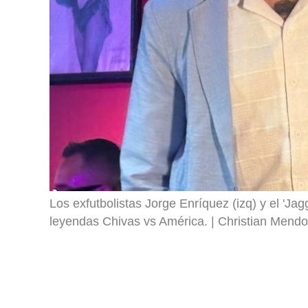
Los exfutbolistas Jorge Enríquez (izq) y el 'Ja
leyendas Chivas vs América.
Christian Mendo