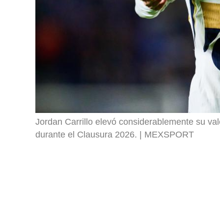
Jordan Carrillo elevó considerablemente su val
durante el Clausura 2026.
MEXSPORT