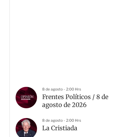
8 de agosto - 2:00 Hrs
Frentes Políticos / 8 de
agosto de 2026
8 de agosto - 2:00 Hrs
La Cristiada