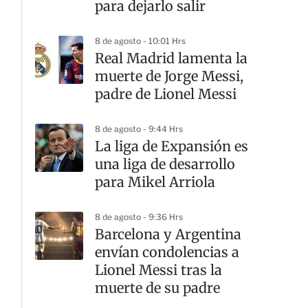
para dejarlo salir
8 de agosto - 10:01 Hrs
Real Madrid lamenta la
muerte de Jorge Messi,
padre de Lionel Messi
8 de agosto - 9:44 Hrs
La liga de Expansión es
una liga de desarrollo
para Mikel Arriola
8 de agosto - 9:36 Hrs
Barcelona y Argentina
envían condolencias a
Lionel Messi tras la
muerte de su padre