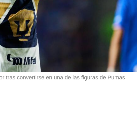
or tras convertirse en una de las figuras de Pumas