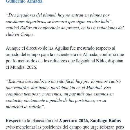
Guillermo Almada.
“Dos jugadores del plantel, hoy no entran en planes por
cuestiones deportivas, se buscará que sigan en otro lado”,
explicó Baños en conferencia de prensa, en las instalaciones del
club en Coapa.
Aunque el directivo de las Águilas fue mesurado respecto al
armado del equipo para la naciente era de Almada, confirmó que
Nido
por lo menos dos de los refuerzos que llegarán al
, disputan
el Mundial 2026.
“Estamos buscando, no ha sido fácil, hay por lo menos cuatro
que vendrán, dos tienen participación en el Mundial. Eso
complica tiempos y momentos, un par más que estamos en
contacto, obviamente a pedido de las posiciones, en su
momento lo sabrán”.
Apertura 2026, Santiago Baños
Respecto a la planeación del
evitó mencionar las posiciones del campo que urge reforzar, pero