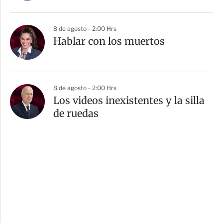
8 de agosto - 2:00 Hrs
Hablar con los muertos
8 de agosto - 2:00 Hrs
Los videos inexistentes y la silla
de ruedas