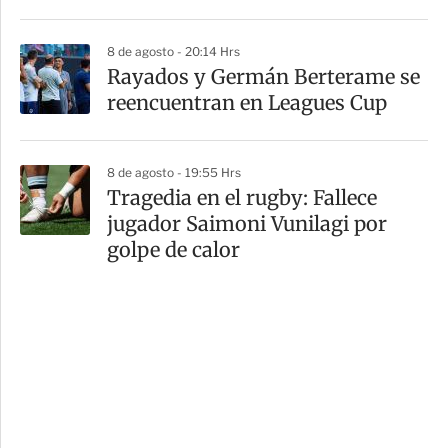
8 de agosto - 20:14 Hrs
Rayados y Germán Berterame se
reencuentran en Leagues Cup
8 de agosto - 19:55 Hrs
Tragedia en el rugby: Fallece
jugador Saimoni Vunilagi por
golpe de calor