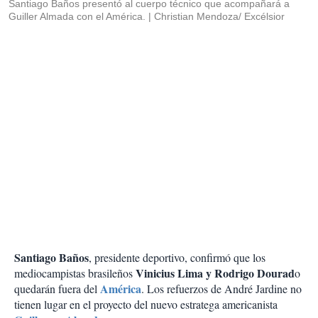
Santiago Baños presentó al cuerpo técnico que acompañará a
Guiller Almada con el América.
Christian Mendoza/ Excélsior
Santiago Baños
, presidente deportivo, confirmó que los
Vinicius Lima y Rodrigo Dourad
mediocampistas brasileños
o
América
quedarán fuera del
. Los refuerzos de André Jardine no
tienen lugar en el proyecto del nuevo estratega americanista