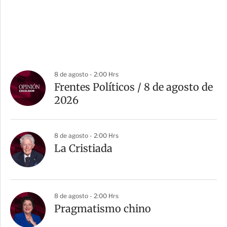
8 de agosto - 2:00 Hrs
Frentes Políticos / 8 de agosto de
2026
8 de agosto - 2:00 Hrs
La Cristiada
8 de agosto - 2:00 Hrs
Pragmatismo chino