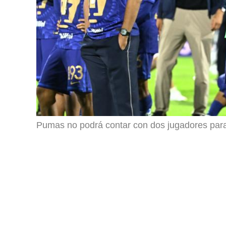
Pumas no podrá contar con dos jugadores para 