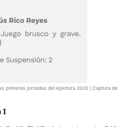
as primeras jornadas del Apertura 2026
Captura de
 1