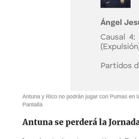
Antuna y Rico no podrán jugar con Pumas en l
Pantalla
Antuna se perderá la Jornada