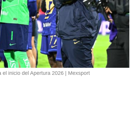
el inicio del Apertura 2026
Mexsport