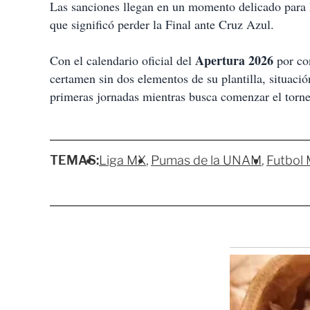
Las sanciones llegan en un momento delicado para lo
que significó perder la Final ante Cruz Azul.
Apertura 2026
Con el calendario oficial del
por co
certamen sin dos elementos de su plantilla, situació
primeras jornadas mientras busca comenzar el torne
TEMAS:
Liga MX
Pumas de la UNAM
Futbol