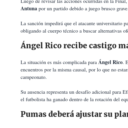
Luego de revisar las acciones ocurridas en la Final,
Antuna
por un partido debido a juego brusco grave
La sanción impedirá que el atacante universitario pa
obligando al cuerpo técnico a buscar alternativas of
Ángel Rico recibe castigo m
Ángel Rico
La situación es más complicada para
. 
encuentros por la misma causal, por lo que no estar
campeonato.
Su ausencia representa un desafío adicional para E
el futbolista ha ganado dentro de la rotación del eq
Pumas deberá ajustar su pla