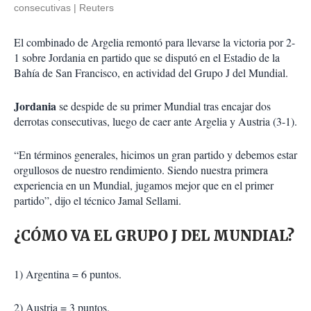
consecutivas
Reuters
El combinado de Argelia remontó para llevarse la victoria por 2-
1 sobre Jordania en partido que se disputó en el Estadio de la
Bahía de San Francisco, en actividad del Grupo J del Mundial.
Jordania
se despide de su primer Mundial tras encajar dos
derrotas consecutivas, luego de caer ante Argelia y Austria (3-1).
“En términos generales, hicimos un gran partido y debemos estar
orgullosos de nuestro rendimiento. Siendo nuestra primera
experiencia en un Mundial, jugamos mejor que en el primer
partido”, dijo el técnico Jamal Sellami.
¿CÓMO VA EL GRUPO J DEL MUNDIAL?
1) Argentina = 6 puntos.
2) Austria = 3 puntos.