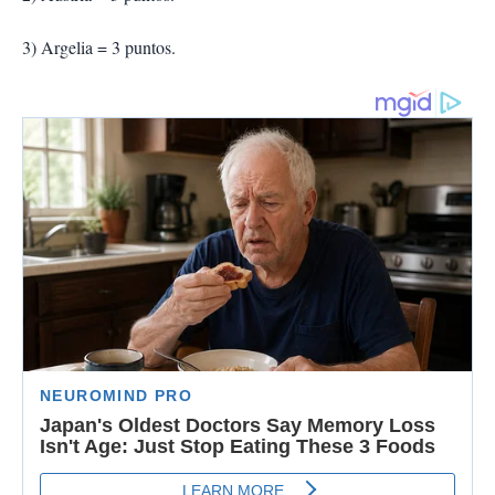
3) Argelia = 3 puntos.