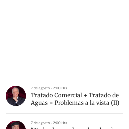
7 de agosto - 2:00 Hrs
Tratado Comercial + Tratado de
Aguas = Problemas a la vista (II)
7 de agosto - 2:00 Hrs