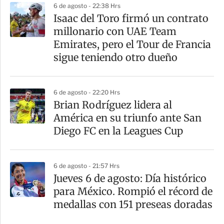
6 de agosto - 22:38 Hrs
Isaac del Toro firmó un contrato
millonario con UAE Team
Emirates, pero el Tour de Francia
sigue teniendo otro dueño
6 de agosto - 22:20 Hrs
Brian Rodríguez lidera al
América en su triunfo ante San
Diego FC en la Leagues Cup
6 de agosto - 21:57 Hrs
Jueves 6 de agosto: Día histórico
para México. Rompió el récord de
medallas con 151 preseas doradas