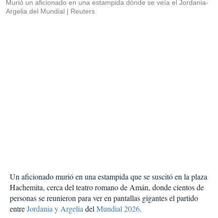
Murió un aficionado en una estampida dónde se veía el Jordania-
Argelia del Mundial
Reuters
Un aficionado murió en una estampida que se suscitó en la plaza
Hachemita, cerca del teatro romano de Amán, donde cientos de
personas se reunieron para ver en pantallas gigantes el partido
entre
Jordania y Argelia
del
Mundial 2026
.