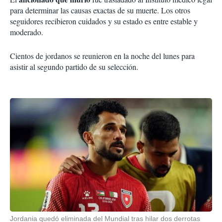
para determinar las causas exactas de su muerte. Los otros
seguidores recibieron cuidados y su estado es entre estable y
moderado.
Cientos de jordanos se reunieron en la noche del lunes para
asistir al segundo partido de su selección.
Jordania quedó eliminada del Mundial tras hilar dos derrotas