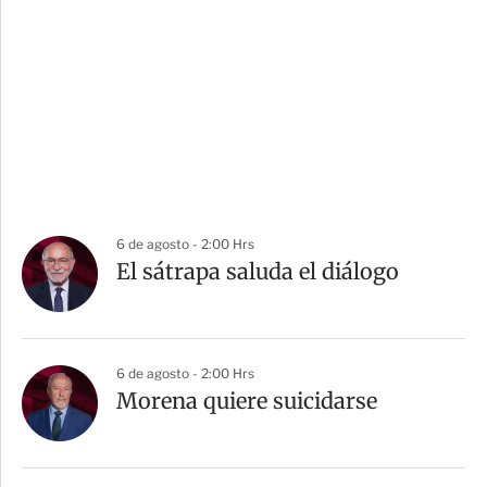
6 de agosto - 2:00 Hrs
El sátrapa saluda el diálogo
6 de agosto - 2:00 Hrs
Morena quiere suicidarse