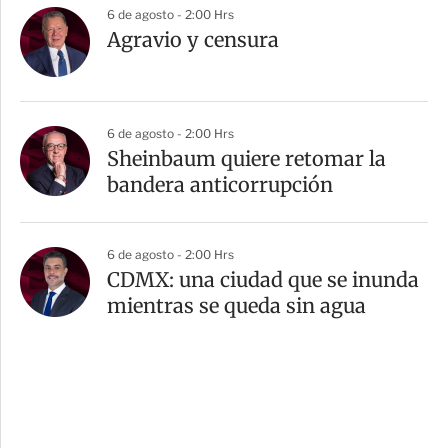
6 de agosto - 2:00 Hrs
Agravio y censura
6 de agosto - 2:00 Hrs
Sheinbaum quiere retomar la
bandera anticorrupción
6 de agosto - 2:00 Hrs
CDMX: una ciudad que se inunda
mientras se queda sin agua