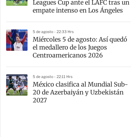
Leagues Cup ante el LAFC tras un
empate intenso en Los Ángeles
5 de agosto - 22:33 Hrs
Miércoles 5 de agosto: Así quedó
el medallero de los Juegos
Centroamericanos 2026
5 de agosto - 22:11 Hrs
México clasifica al Mundial Sub-
20 de Azerbaiyán y Uzbekistán
2027