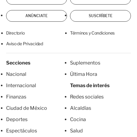
ANÚNCIATE
SUSCRÍBETE
Directorio
Términos y Condiciones
Aviso de Privacidad
Secciones
Suplementos
Nacional
Última Hora
Internacional
Temas de interés
Finanzas
Redes sociales
Ciudad de México
Alcaldías
Deportes
Cocina
Espectáculos
Salud