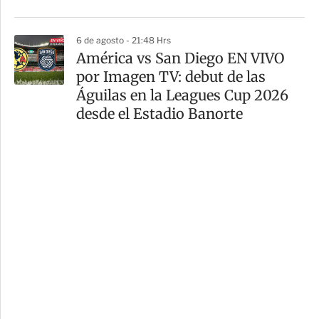
6 de agosto - 21:48 Hrs
América vs San Diego EN VIVO
por Imagen TV: debut de las
Águilas en la Leagues Cup 2026
desde el Estadio Banorte