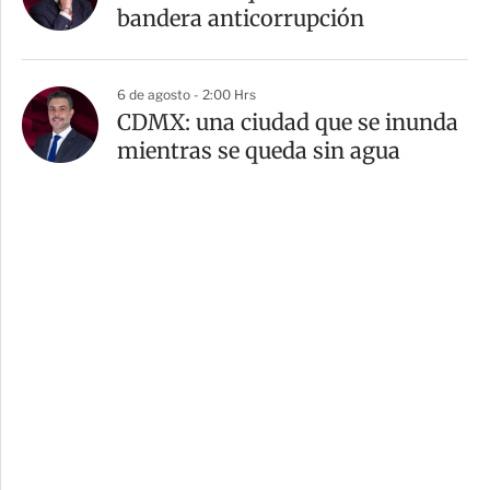
bandera anticorrupción
6 de agosto - 2:00 Hrs
CDMX: una ciudad que se inunda
mientras se queda sin agua