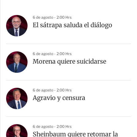
6 de agosto - 2:00 Hrs
El sátrapa saluda el diálogo
6 de agosto - 2:00 Hrs
Morena quiere suicidarse
6 de agosto - 2:00 Hrs
Agravio y censura
6 de agosto - 2:00 Hrs
Sheinbaum quiere retomar la