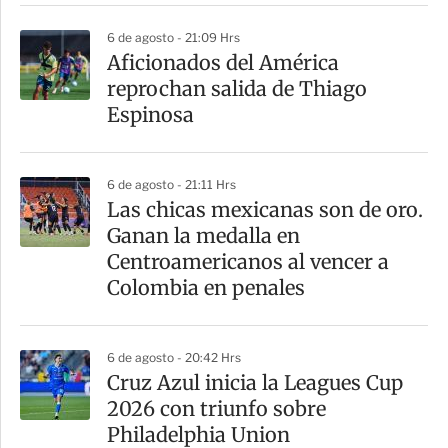
6 de agosto - 21:09 Hrs
Aficionados del América
reprochan salida de Thiago
Espinosa
6 de agosto - 21:11 Hrs
Las chicas mexicanas son de oro.
Ganan la medalla en
Centroamericanos al vencer a
Colombia en penales
6 de agosto - 20:42 Hrs
Cruz Azul inicia la Leagues Cup
2026 con triunfo sobre
Philadelphia Union