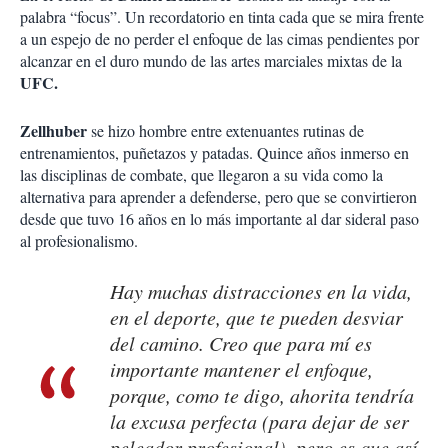
palabra “focus”. Un recordatorio en tinta cada que se mira frente
a un espejo de no perder el enfoque de las cimas pendientes por
alcanzar en el duro mundo de las artes marciales mixtas de la
UFC.
Zellhuber
se hizo hombre entre extenuantes rutinas de
entrenamientos, puñetazos y patadas. Quince años inmerso en
las disciplinas de combate, que llegaron a su vida como la
alternativa para aprender a defenderse, pero que se convirtieron
desde que tuvo 16 años en lo más importante al dar sideral paso
al profesionalismo.
Hay muchas distracciones en la vida,
en el deporte, que te pueden desviar
del camino. Creo que para mí es
importante mantener el enfoque,
porque, como te digo, ahorita tendría
la excusa perfecta (para dejar de ser
peleador profesional), pero es que así