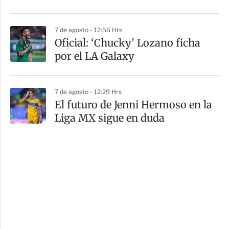
7 de agosto - 12:56 Hrs
Oficial: ‘Chucky’ Lozano ficha
por el LA Galaxy
7 de agosto - 12:29 Hrs
El futuro de Jenni Hermoso en la
Liga MX sigue en duda