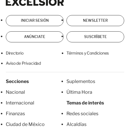
INICIAR SESIÓN
NEWSLETTER
ANÚNCIATE
SUSCRÍBETE
Directorio
Términos y Condiciones
Aviso de Privacidad
Secciones
Suplementos
Nacional
Última Hora
Internacional
Temas de interés
Finanzas
Redes sociales
Ciudad de México
Alcaldías