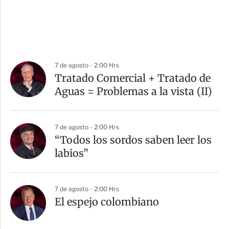
7 de agosto - 2:00 Hrs
Tratado Comercial + Tratado de
Aguas = Problemas a la vista (II)
7 de agosto - 2:00 Hrs
“Todos los sordos saben leer los
labios”
7 de agosto - 2:00 Hrs
El espejo colombiano