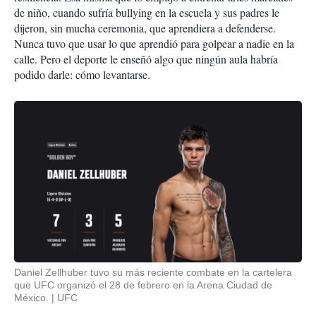
de niño, cuando sufría bullying en la escuela y sus padres le
dijeron, sin mucha ceremonia, que aprendiera a defenderse.
Nunca tuvo que usar lo que aprendió para golpear a nadie en la
calle. Pero el deporte le enseñó algo que ningún aula habría
podido darle: cómo levantarse.
Daniel Zellhuber tuvo su más reciente combate en la cartelera
que UFC organizó el 28 de febrero en la Arena Ciudad de
México.
UFC