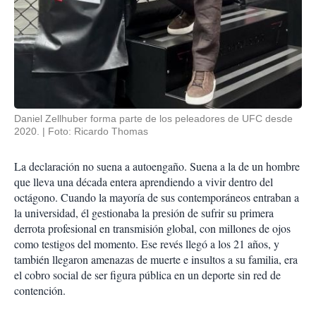
Daniel Zellhuber forma parte de los peleadores de UFC desde
2020.
Foto: Ricardo Thomas
La declaración no suena a autoengaño. Suena a la de un hombre
que lleva una década entera aprendiendo a vivir dentro del
octágono. Cuando la mayoría de sus contemporáneos entraban a
la universidad, él gestionaba la presión de sufrir su primera
derrota profesional en transmisión global, con millones de ojos
como testigos del momento. Ese revés llegó a los 21 años, y
también llegaron amenazas de muerte e insultos a su familia, era
el cobro social de ser figura pública en un deporte sin red de
contención.