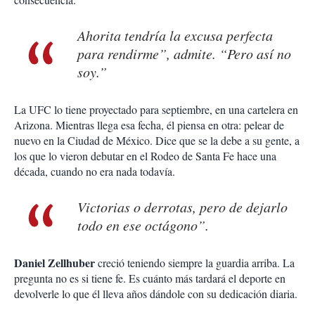
Ahorita tendría la excusa perfecta
para rendirme”, admite. “Pero así no
soy.”
La UFC lo tiene proyectado para septiembre, en una cartelera en
Arizona. Mientras llega esa fecha, él piensa en otra: pelear de
nuevo en la Ciudad de México. Dice que se la debe a su gente, a
los que lo vieron debutar en el Rodeo de Santa Fe hace una
década, cuando no era nada todavía.
Victorias o derrotas, pero de dejarlo
todo en ese octágono”.
Daniel Zellhuber
creció teniendo siempre la guardia arriba. La
pregunta no es si tiene fe. Es cuánto más tardará el deporte en
devolverle lo que él lleva años dándole con su dedicación diaria.