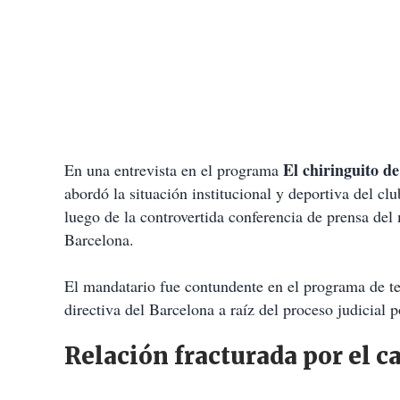
El chiringuito d
En una entrevista en el programa
abordó la situación institucional y deportiva del cl
luego de la controvertida conferencia de prensa del
Barcelona.
El mandatario fue contundente en el programa de tele
directiva del Barcelona a raíz del proceso judicial p
Relación fracturada por el c