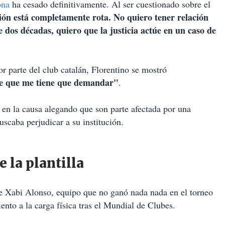
lona
ha cesado definitivamente. Al ser cuestionado sobre el
ión está completamente rota. No quiero tener relación
 dos décadas, quiero que la justicia actúe en un caso de
or parte del club catalán, Florentino se mostró
ee que me tiene que demandar"
.
 en la causa alegando que son parte afectada por una
scaba perjudicar a su institución.
 la plantilla
e Xabi Alonso, equipo que no ganó nada nada en el torneo
ento a la carga física tras el Mundial de Clubes.