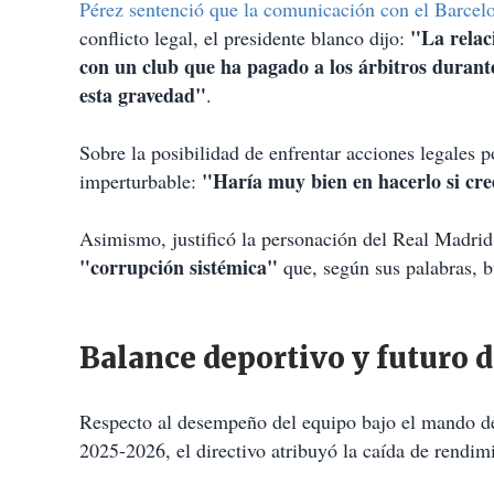
Pérez sentenció que la comunicación con el Barce
"La relac
conflicto legal, el presidente blanco dijo:
con un club que ha pagado a los árbitros durante
esta gravedad"
.
Sobre la posibilidad de enfrentar acciones legales p
"Haría muy bien en hacerlo si cr
imperturbable:
Asimismo, justificó la personación del Real Madrid
"corrupción sistémica"
que, según sus palabras, bu
Balance deportivo y futuro de
Respecto al desempeño del equipo bajo el mando d
2025-2026, el directivo atribuyó la caída de rendimi