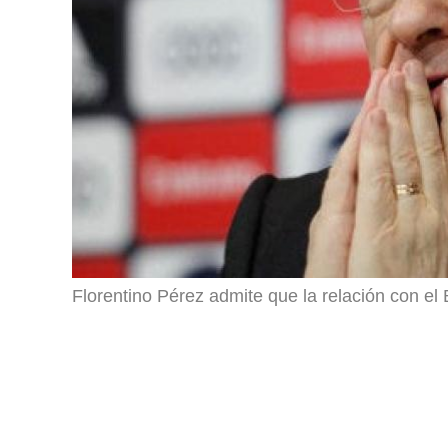
Florentino Pérez admite que la relación con el 