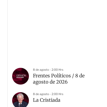
8 de agosto - 2:00 Hrs
Frentes Políticos / 8 de
agosto de 2026
8 de agosto - 2:00 Hrs
La Cristiada