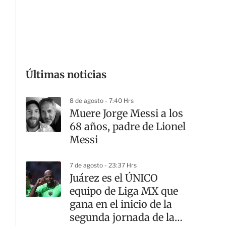
G
Últimas noticias
8 de agosto - 7:40 Hrs
Muere Jorge Messi a los
68 años, padre de Lionel
Messi
7 de agosto - 23:37 Hrs
Juárez es el ÚNICO
equipo de Liga MX que
gana en el inicio de la
segunda jornada de la