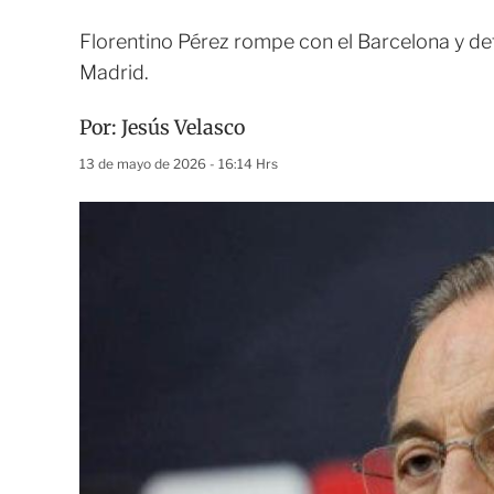
Florentino Pérez rompe con el Barcelona y de
Madrid.
Por:
Jesús Velasco
13 de mayo de 2026 - 16:14 Hrs