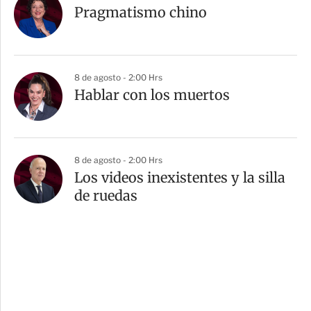
Pragmatismo chino
8 de agosto - 2:00 Hrs
Hablar con los muertos
8 de agosto - 2:00 Hrs
Los videos inexistentes y la silla
de ruedas