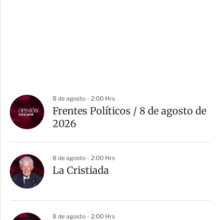
8 de agosto - 2:00 Hrs
Frentes Políticos / 8 de agosto de
2026
8 de agosto - 2:00 Hrs
La Cristiada
8 de agosto - 2:00 Hrs