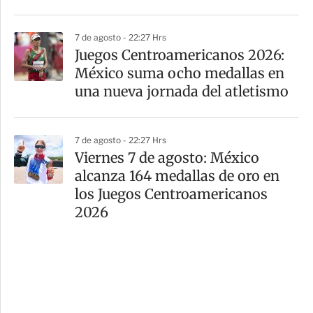
7 de agosto - 22:27 Hrs
Juegos Centroamericanos 2026:
México suma ocho medallas en
una nueva jornada del atletismo
7 de agosto - 22:27 Hrs
Viernes 7 de agosto: México
alcanza 164 medallas de oro en
los Juegos Centroamericanos
2026