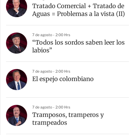
Tratado Comercial + Tratado de
Aguas = Problemas a la vista (II)
7 de agosto - 2:00 Hrs
“Todos los sordos saben leer los
labios”
7 de agosto - 2:00 Hrs
El espejo colombiano
7 de agosto - 2:00 Hrs
Tramposos, tramperos y
trampeados