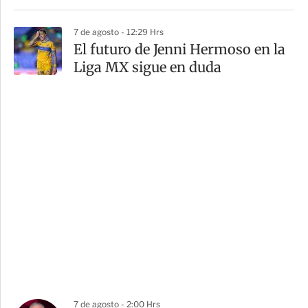
7 de agosto - 12:29 Hrs
El futuro de Jenni Hermoso en la
Liga MX sigue en duda
7 de agosto - 2:00 Hrs