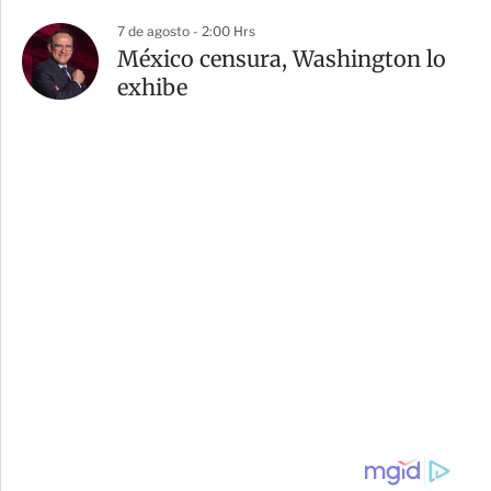
7 de agosto - 2:00 Hrs
México censura, Washington lo
exhibe