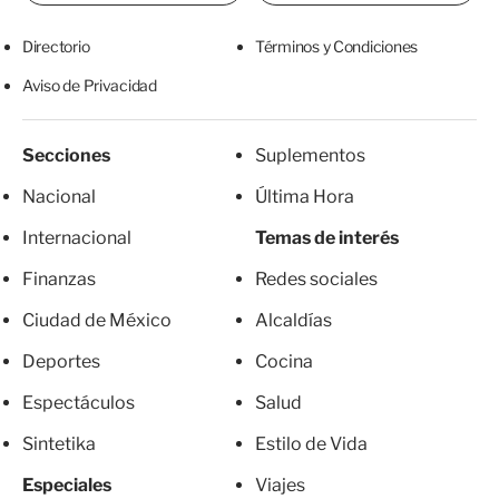
Directorio
Términos y Condiciones
Aviso de Privacidad
Secciones
Suplementos
Nacional
Última Hora
Internacional
Temas de interés
Finanzas
Redes sociales
Ciudad de México
Alcaldías
Deportes
Cocina
Espectáculos
Salud
Sintetika
Estilo de Vida
Especiales
Viajes