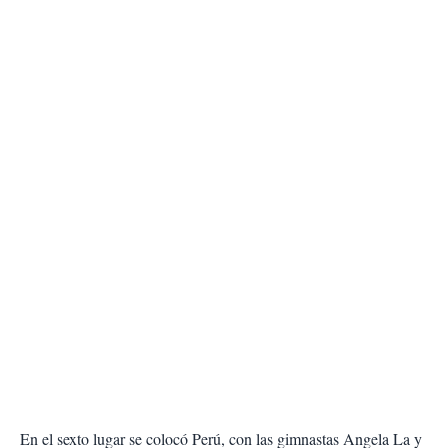
En el sexto lugar se colocó Perú, con las gimnastas Angela La y