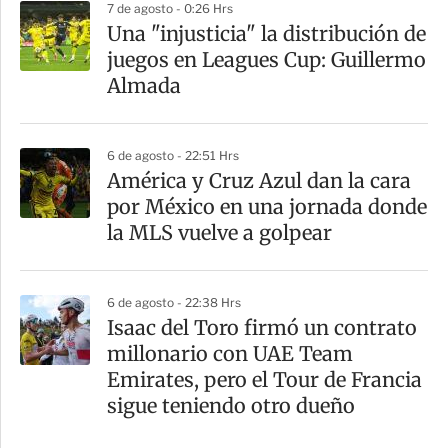
7 de agosto - 0:26 Hrs
Una "injusticia" la distribución de
juegos en Leagues Cup: Guillermo
Almada
6 de agosto - 22:51 Hrs
América y Cruz Azul dan la cara
por México en una jornada donde
la MLS vuelve a golpear
6 de agosto - 22:38 Hrs
Isaac del Toro firmó un contrato
millonario con UAE Team
Emirates, pero el Tour de Francia
sigue teniendo otro dueño