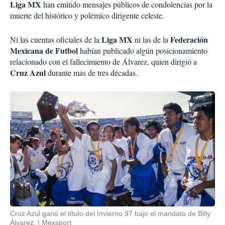
Liga MX
han emitido mensajes públicos de condolencias por la
muerte del histórico y polémico dirigente celeste.
Liga MX
Federación
Ni las cuentas oficiales de la
ni las de la
Mexicana de Futbol
habían publicado algún posicionamiento
relacionado con el fallecimiento de Álvarez, quien dirigió a
Cruz Azul
durante más de tres décadas.
Cruz Azul ganó el título del Invierno 97 bajo el mandato de Billy
Álvarez.
Mexsport