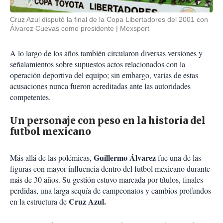
Cruz Azul disputó la final de la Copa Libertadores del 2001 con
Álvarez Cuevas como presidente
Mexsport
A lo largo de los años también circularon diversas versiones y
señalamientos sobre supuestos actos relacionados con la
operación deportiva del equipo; sin embargo, varias de estas
acusaciones nunca fueron acreditadas ante las autoridades
competentes.
Un personaje con peso en la historia del
futbol mexicano
Guillermo Álvarez
Más allá de las polémicas,
fue una de las
figuras con mayor influencia dentro del futbol mexicano durante
más de 30 años. Su gestión estuvo marcada por títulos, finales
perdidas, una larga sequía de campeonatos y cambios profundos
Cruz Azul.
en la estructura de