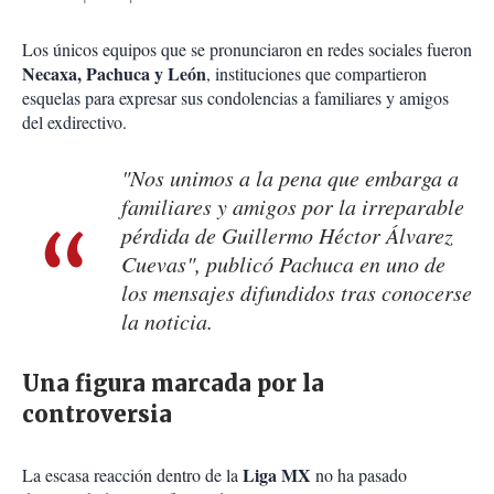
Los únicos equipos que se pronunciaron en redes sociales fueron
Necaxa, Pachuca y León
, instituciones que compartieron
esquelas para expresar sus condolencias a familiares y amigos
del exdirectivo.
"Nos unimos a la pena que embarga a
familiares y amigos por la irreparable
pérdida de Guillermo Héctor Álvarez
Cuevas", publicó Pachuca en uno de
los mensajes difundidos tras conocerse
la noticia.
Una figura marcada por la
controversia
Liga MX
La escasa reacción dentro de la
no ha pasado