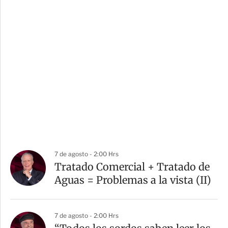
7 de agosto - 2:00 Hrs
Tratado Comercial + Tratado de
Aguas = Problemas a la vista (II)
7 de agosto - 2:00 Hrs