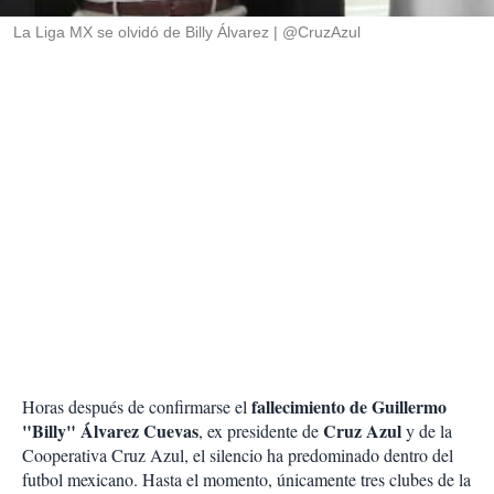
r
La Liga MX se olvidó de Billy Álvarez
@CruzAzul
fallecimiento de Guillermo
Horas después de confirmarse el
"Billy" Álvarez Cuevas
Cruz Azul
, ex presidente de
y de la
Cooperativa Cruz Azul, el silencio ha predominado dentro del
futbol mexicano. Hasta el momento, únicamente tres clubes de la