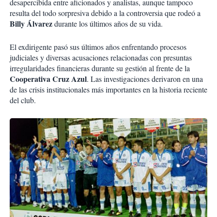
desapercibida entre aficionados y analistas, aunque tampoco
resulta del todo sorpresiva debido a la controversia que rodeó a
Billy Álvarez
durante los últimos años de su vida.
El exdirigente pasó sus últimos años enfrentando procesos
judiciales y diversas acusaciones relacionadas con presuntas
irregularidades financieras durante su gestión al frente de la
Cooperativa Cruz Azul
. Las investigaciones derivaron en una
de las crisis institucionales más importantes en la historia reciente
del club.