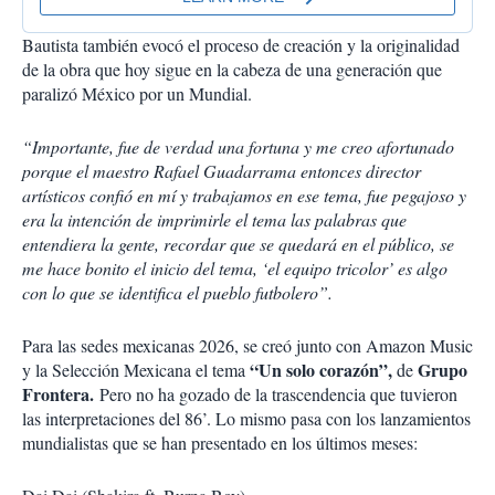
Bautista también evocó el proceso de creación y la originalidad
de la obra que hoy sigue en la cabeza de una generación que
paralizó México por un Mundial.
“Importante, fue de verdad una fortuna y me creo afortunado
porque el maestro Rafael Guadarrama entonces director
artísticos confió en mí y trabajamos en ese tema, fue pegajoso y
era la intención de imprimirle el tema las palabras que
entendiera la gente, recordar que se quedará en el público, se
me hace bonito el inicio del tema, ‘el equipo tricolor’ es algo
con lo que se identifica el pueblo futbolero”.
Para las sedes mexicanas 2026, se creó junto con Amazon Music
“Un solo corazón”,
Grupo
y la Selección Mexicana el tema
de
Frontera.
Pero no ha gozado de la trascendencia que tuvieron
las interpretaciones del 86’. Lo mismo pasa con los lanzamientos
mundialistas que se han presentado en los últimos meses: