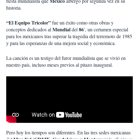
México
fiesta mundialista que
albergó por segunda vez en su
historia.
“El Equipo Tricolor”
fue un éxito como otras obras y
Mundial
86
conceptos dedicados al
del
’, un certamen especial
para los mexicanos tras superar la tragedia del terremoto de 1985
y para las esperanzas de una mejora social y económica.
La canción es un testigo del furor mundialista que se vivió en
nuestro país, incluso meses previos al pitazo inaugural.
Pero hoy los tiempos son diferentes. En las tres sedes mexicanas