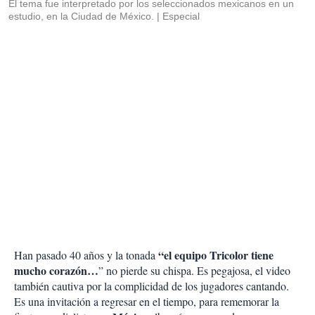
El tema fue interpretado por los seleccionados mexicanos en un
estudio, en la Ciudad de México.
Especial
“el equipo Tricolor tiene
Han pasado 40 años y la tonada
mucho corazón…
” no pierde su chispa. Es pegajosa, el video
también cautiva por la complicidad de los jugadores cantando.
Es una invitación a regresar en el tiempo, para rememorar la