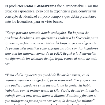
Rafael Guadarrama
El productor
fue el responsable. Casi una
creación espontánea, pero con la experiencia para construir un
concepto de identidad en poco tiempo y que debía presentarse
ante los federativos para su visto bueno.
“Surge por una reunión donde trabajaba. En la junta de
producto decidimos que queríamos grabar a la Selección para
un tema que fuera representativo del torneo, yo era el gerente
de producción artística y me enfoqué no sólo con los jugadores
sino con las autorizaciones de la FMF, llegué a la Federación
me dijeron de los trámites de tipo legal, estuve al tanto de todo
eso.
“Para el día siguiente yo quedé de llevar los temas, en el
camino pensaba en algo fácil, pero representativo y una cosa
que pudiera quedarse en la memoria de la gente. Ya había
trabajado con el primer tema, la Ola Verde, de ahí en la oficina
trabajé con el otro tema, llamé a Manuel Bautista y fue con el
que trabajamos juntos para este tema, lo demás fue trámite”,