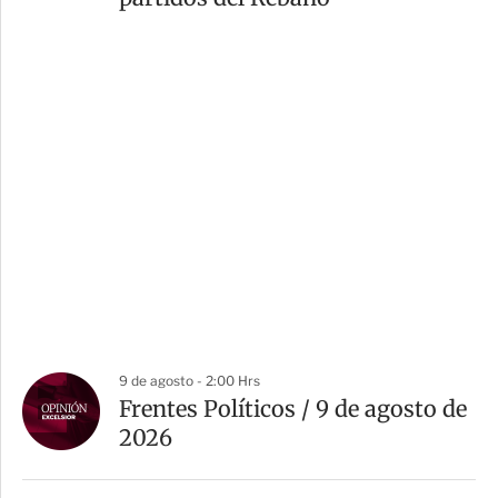
9 de agosto - 2:00 Hrs
Frentes Políticos / 9 de agosto de
2026