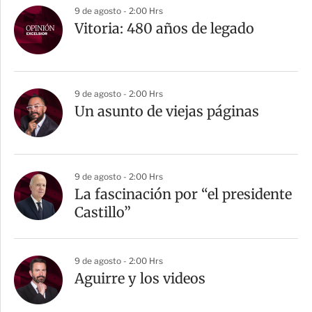
9 de agosto - 2:00 Hrs
Vitoria: 480 años de legado
9 de agosto - 2:00 Hrs
Un asunto de viejas páginas
9 de agosto - 2:00 Hrs
La fascinación por “el presidente
Castillo”
9 de agosto - 2:00 Hrs
Aguirre y los videos