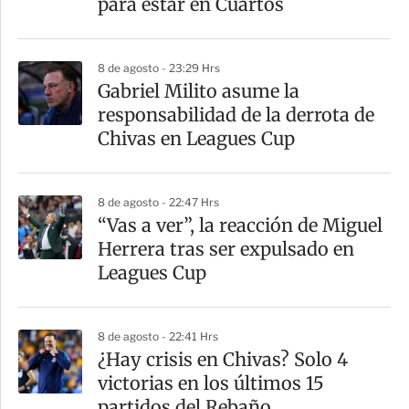
para estar en Cuartos
8 de agosto - 23:29 Hrs
Gabriel Milito asume la
responsabilidad de la derrota de
Chivas en Leagues Cup
8 de agosto - 22:47 Hrs
“Vas a ver”, la reacción de Miguel
Herrera tras ser expulsado en
Leagues Cup
8 de agosto - 22:41 Hrs
¿Hay crisis en Chivas? Solo 4
victorias en los últimos 15
partidos del Rebaño