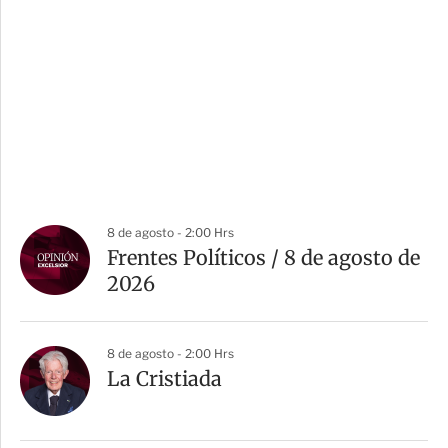
8 de agosto - 2:00 Hrs
Frentes Políticos / 8 de agosto de
2026
8 de agosto - 2:00 Hrs
La Cristiada