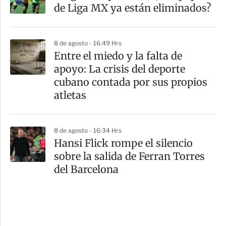
de Liga MX ya están eliminados?
8 de agosto - 16:49 Hrs
Entre el miedo y la falta de
apoyo: La crisis del deporte
cubano contada por sus propios
atletas
8 de agosto - 16:34 Hrs
Hansi Flick rompe el silencio
sobre la salida de Ferran Torres
del Barcelona