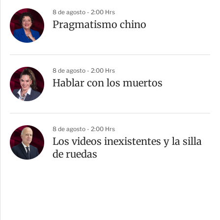
8 de agosto - 2:00 Hrs
Pragmatismo chino
8 de agosto - 2:00 Hrs
Hablar con los muertos
8 de agosto - 2:00 Hrs
Los videos inexistentes y la silla
de ruedas