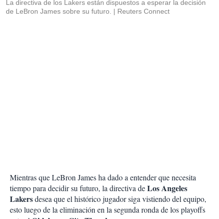
La directiva de los Lakers están dispuestos a esperar la decisión
de LeBron James sobre su futuro.
Reuters Connect
Mientras que LeBron James ha dado a entender que necesita
Los Angeles
tiempo para decidir su futuro, la directiva de
Lakers
desea que el histórico jugador siga vistiendo del equipo,
esto luego de la eliminación en la segunda ronda de los playoffs