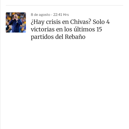
8 de agosto - 22:41 Hrs
¿Hay crisis en Chivas? Solo 4
victorias en los últimos 15
partidos del Rebaño