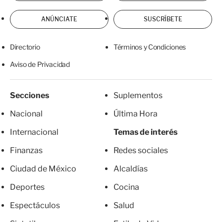
ANÚNCIATE
SUSCRÍBETE
Directorio
Términos y Condiciones
Aviso de Privacidad
Secciones
Suplementos
Nacional
Última Hora
Internacional
Temas de interés
Finanzas
Redes sociales
Ciudad de México
Alcaldías
Deportes
Cocina
Espectáculos
Salud