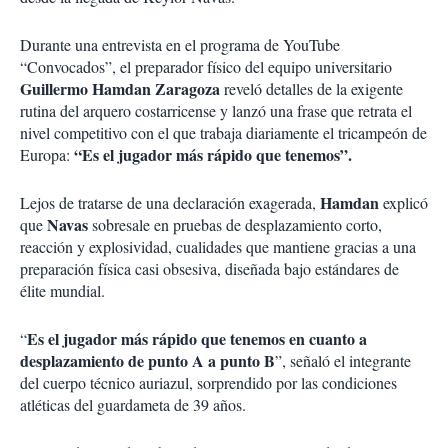
Durante una entrevista en el programa de YouTube
“Convocados”, el preparador físico del equipo universitario
Guillermo Hamdan Zaragoza
reveló detalles de la exigente
rutina del arquero costarricense y lanzó una frase que retrata el
nivel competitivo con el que trabaja diariamente el tricampeón de
“Es el jugador más rápido que tenemos”.
Europa:
Hamdan
Lejos de tratarse de una declaración exagerada,
explicó
Navas
que
sobresale en pruebas de desplazamiento corto,
reacción y explosividad, cualidades que mantiene gracias a una
preparación física casi obsesiva, diseñada bajo estándares de
élite mundial.
Es el jugador más rápido que tenemos en cuanto a
“
desplazamiento de punto A a punto B
”, señaló el integrante
del cuerpo técnico auriazul, sorprendido por las condiciones
atléticas del guardameta de 39 años.