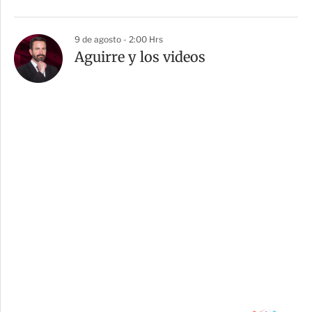
9 de agosto - 2:00 Hrs
Aguirre y los videos