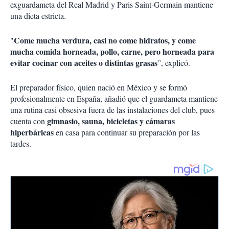
exguardameta del
Real Madrid
y
Paris Saint-Germain
mantiene
una dieta estricta.
Come mucha verdura, casi no come hidratos, y come
"
mucha comida horneada, pollo, carne, pero horneada para
evitar cocinar con aceites o distintas grasas
”, explicó.
El preparador físico, quien nació en México y se formó
profesionalmente en España, añadió que el guardameta mantiene
una rutina casi obsesiva fuera de las instalaciones del club, pues
gimnasio, sauna, bicicletas y cámaras
cuenta con
hiperbáricas
en casa para continuar su preparación por las
tardes.