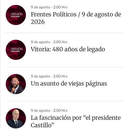
9 de agosto - 2:00 Hrs
Frentes Políticos / 9 de agosto de
2026
9 de agosto - 2:00 Hrs
Vitoria: 480 años de legado
9 de agosto - 2:00 Hrs
Un asunto de viejas páginas
9 de agosto - 2:00 Hrs
La fascinación por “el presidente
Castillo”