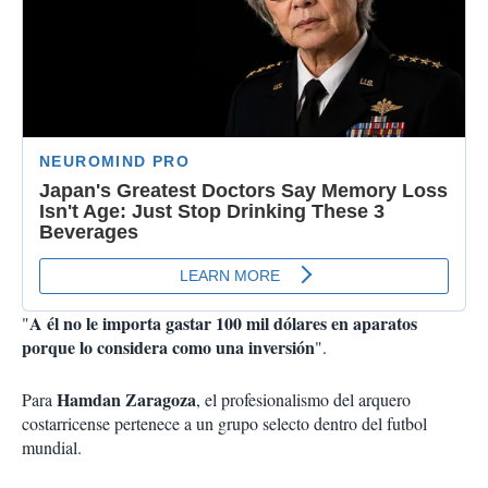
A él no le importa gastar 100 mil dólares en aparatos
"
porque lo considera como una inversión
".
Hamdan Zaragoza
Para
, el profesionalismo del arquero
costarricense pertenece a un grupo selecto dentro del futbol
mundial.