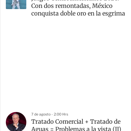
Con dos remontadas, México
conquista doble oro en la esgrima
7 de agosto - 2:00 Hrs
Tratado Comercial + Tratado de
Aguas = Problemas a la vista (II)