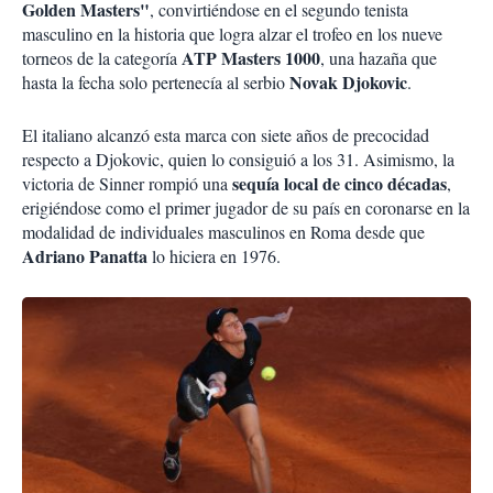
Golden Masters"
, convirtiéndose en el segundo tenista
masculino en la historia que logra alzar el trofeo en los nueve
ATP Masters 1000
torneos de la categoría
, una hazaña que
Novak Djokovic
hasta la fecha solo pertenecía al serbio
.
El italiano alcanzó esta marca con siete años de precocidad
respecto a Djokovic, quien lo consiguió a los 31. Asimismo, la
sequía local de cinco décadas
victoria de Sinner rompió una
,
erigiéndose como el primer jugador de su país en coronarse en la
modalidad de individuales masculinos en Roma desde que
Adriano Panatta
lo hiciera en 1976.