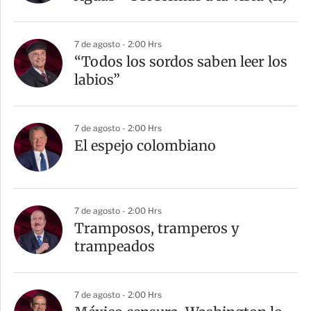
7 de agosto - 2:00 Hrs
“Todos los sordos saben leer los
labios”
7 de agosto - 2:00 Hrs
El espejo colombiano
7 de agosto - 2:00 Hrs
Tramposos, tramperos y
trampeados
7 de agosto - 2:00 Hrs