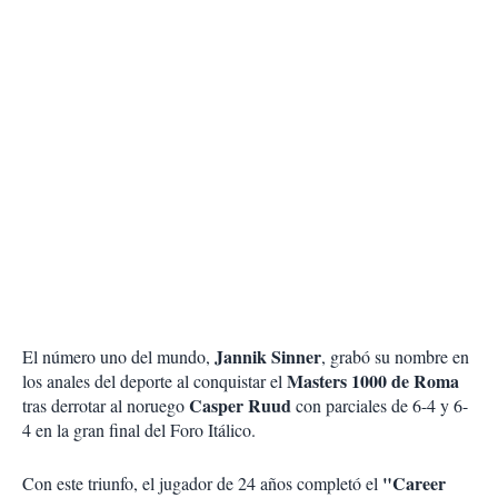
Jannik Sinner
El número uno del mundo,
, grabó su nombre en
Masters 1000 de Roma
los anales del deporte al conquistar el
Casper Ruud
tras derrotar al noruego
con parciales de 6-4 y 6-
4 en la gran final del Foro Itálico.
"Career
Con este triunfo, el jugador de 24 años completó el