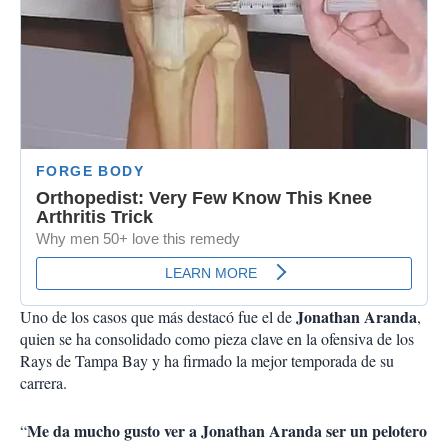
Jonathan Aranda
Uno de los casos que más destacó fue el de
,
quien se ha consolidado como pieza clave en la ofensiva de los
Rays de Tampa Bay y ha firmado la mejor temporada de su
carrera.
Me da mucho gusto ver a Jonathan Aranda ser un pelotero
“