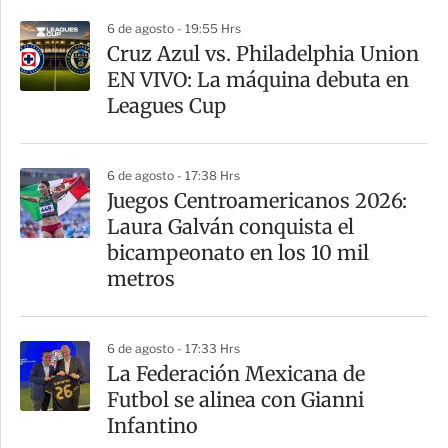
6 de agosto - 19:55 Hrs
Cruz Azul vs. Philadelphia Union
EN VIVO: La máquina debuta en
Leagues Cup
6 de agosto - 17:38 Hrs
Juegos Centroamericanos 2026:
Laura Galván conquista el
bicampeonato en los 10 mil
metros
6 de agosto - 17:33 Hrs
La Federación Mexicana de
Futbol se alinea con Gianni
Infantino