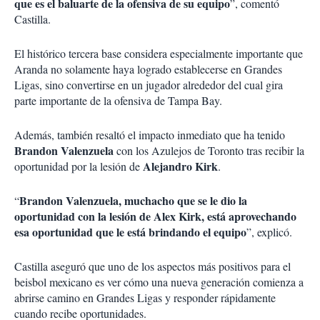
que es el baluarte de la ofensiva de su equipo
”, comentó
Castilla.
El histórico tercera base considera especialmente importante que
Aranda no solamente haya logrado establecerse en Grandes
Ligas, sino convertirse en un jugador alrededor del cual gira
parte importante de la ofensiva de Tampa Bay.
Además, también resaltó el impacto inmediato que ha tenido
Brandon Valenzuela
con los Azulejos de Toronto tras recibir la
Alejandro Kirk
oportunidad por la lesión de
.
Brandon Valenzuela, muchacho que se le dio la
“
oportunidad con la lesión de Alex Kirk, está aprovechando
esa oportunidad que le está brindando el equipo
”, explicó.
Castilla aseguró que uno de los aspectos más positivos para el
beisbol mexicano es ver cómo una nueva generación comienza a
abrirse camino en Grandes Ligas y responder rápidamente
cuando recibe oportunidades.