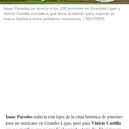
r
Isaac Paredes se acerca a los 100 jonrones en Grandes Ligas y
Vinicio Castilla considera que tiene el talento para superar su
marca histórica entre peloteros mexicanos.
REUTERS
Isaac Paredes
todavía está lejos de la cima histórica de jonrones
Vinicio Castilla
para un mexicano en Grandes Ligas, pero para