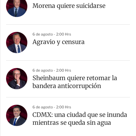
Morena quiere suicidarse
6 de agosto - 2:00 Hrs
Agravio y censura
6 de agosto - 2:00 Hrs
Sheinbaum quiere retomar la
bandera anticorrupción
6 de agosto - 2:00 Hrs
CDMX: una ciudad que se inunda
mientras se queda sin agua