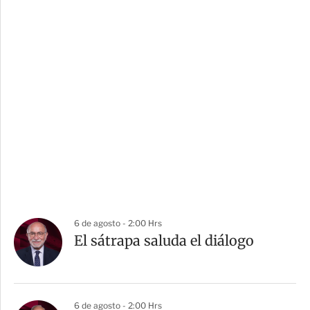
6 de agosto - 2:00 Hrs
El sátrapa saluda el diálogo
6 de agosto - 2:00 Hrs