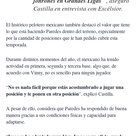
jonrones en Grandes Ligas
”, aseguró
Castilla en entrevista con Excélsior.
El histórico pelotero mexicano también destacó el valor que tiene
lo que está haciendo Paredes dentro del terreno, especialmente
por la cantidad de posiciones que le han pedido cubrir esta
temporada.
Durante distintos momentos del año, el mexicano ha tenido
actividad en primera, segunda y tercera base, algo que, de
acuerdo con Vinny, no es sencillo para ningún jugador.
No es nada fácil porque estás acostumbrado a jugar una
“
posición y te ponen en otra posición
”, explicó Castilla.
A pesar de ello, considera que Paredes ha respondido de buena
manera gracias a sus condiciones físicas y capacidad para
adaptarse.