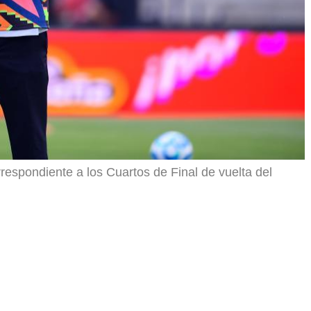
spondiente a los Cuartos de Final de vuelta del