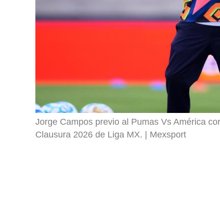
Jorge Campos previo al Pumas Vs América corre
Clausura 2026 de Liga MX.
Mexsport