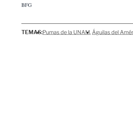
BFG
TEMAS:
Pumas de la UNAM
Águilas del Amé