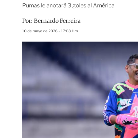
Pumas le anotará 3 goles al América
Por:
Bernardo Ferreira
10 de mayo de 2026 - 17:08 Hrs