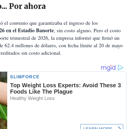
... Por ahora
mó el convenio que garantizaba el ingreso de los
6 en el Estadio Banorte
, sin costo alguno. Pero el costo
orte trimestral de 2026, la empresa informó que firmó un
 62.4 millones de dólares, con fecha límite al 20 de mayo
creditados sin costo adicional.