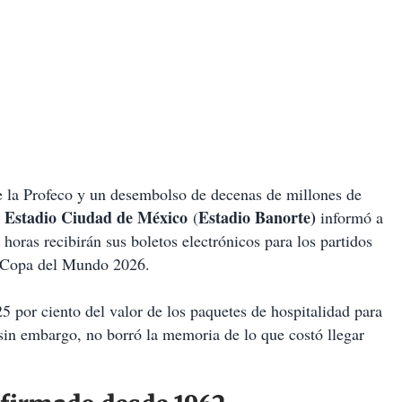
 de la Profeco y un desembolso de decenas de millones de
Estadio Ciudad de México
Estadio Banorte)
l
(
informó a
 horas recibirán sus boletos electrónicos para los partidos
la Copa del Mundo 2026.
5 por ciento del valor de los paquetes de hospitalidad para
in embargo, no borró la memoria de lo que costó llegar