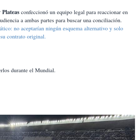
 Plateas
confeccionó un equipo legal para reaccionar en
audiencia a ambas partes para buscar una conciliación.
ático: no aceptarían ningún esquema alternativo y solo
su contrato original.
rlos durante el Mundial.