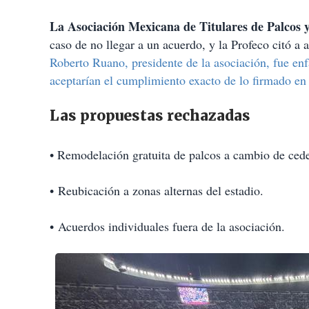
La Asociación Mexicana de Titulares de Palcos y
caso de no llegar a un acuerdo, y la Profeco citó a 
Roberto Ruano, presidente de la asociación, fue enf
aceptarían el cumplimiento exacto de lo firmado en 
Las propuestas rechazadas
•
Remodelación gratuita de palcos a cambio de cede
• Reubicación a zonas alternas del estadio.
• Acuerdos individuales fuera de la asociación.