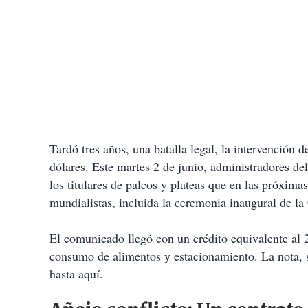
Tardó tres años, una batalla legal, la intervención
dólares. Este martes 2 de junio, administradores de
los titulares de palcos y plateas que en las próximas
mundialistas, incluida la ceremonia inaugural de 
El comunicado llegó con un crédito equivalente al 2
consumo de alimentos y estacionamiento. La nota, s
hasta aquí.