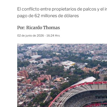
El conflicto entre propietarios de palcos y el
pago de 62 millones de dólares
Por:
Ricardo Thomas
02 de junio de 2026 - 16:24 Hrs