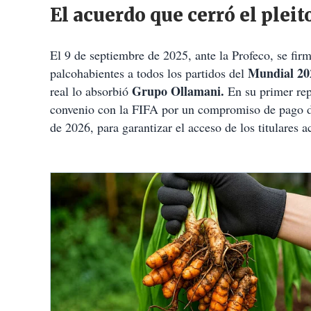
El acuerdo que cerró el pleito
El 9 de septiembre de 2025, ante la Profeco, se fir
Mundial 202
palcohabientes a todos los partidos del
Grupo Ollamani.
real lo absorbió
En su primer rep
convenio con la FIFA por un compromiso de pago de
de 2026, para garantizar el acceso de los titulares a