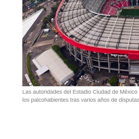
Las autoridades del Estadio Ciudad de México 
los palcohabientes tras varios años de disputas