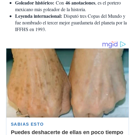
Goleador histórico:
46 anotaciones
Con
, es el portero
mexicano más goleador de la historia.
Leyenda internacional:
Disputó tres Copas del Mundo y
fue nombrado el tercer mejor guardameta del planeta por la
IFFHS en 1993.