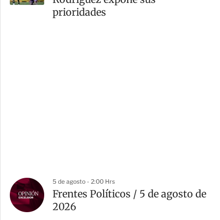
prioridades
5 de agosto - 2:00 Hrs
Frentes Políticos / 5 de agosto de
2026