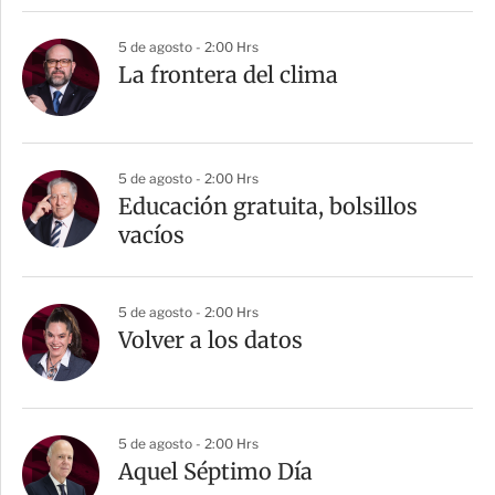
5 de agosto - 2:00 Hrs
La frontera del clima
5 de agosto - 2:00 Hrs
Educación gratuita, bolsillos
vacíos
5 de agosto - 2:00 Hrs
Volver a los datos
5 de agosto - 2:00 Hrs
Aquel Séptimo Día