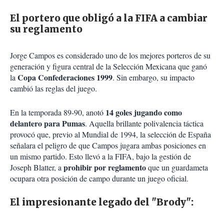
El portero que obligó a la FIFA a cambiar
su reglamento
Jorge Campos es considerado uno de los mejores porteros de su
generación y figura central de la Selección Mexicana que ganó
Copa Confederaciones 1999
la
. Sin embargo, su impacto
cambió las reglas del juego.
14 goles jugando como
En la temporada 89-90, anotó
delantero para Pumas
. Aquella brillante polivalencia táctica
provocó que, previo al Mundial de 1994, la selección de España
señalara el peligro de que Campos jugara ambas posiciones en
un mismo partido. Esto llevó a la FIFA, bajo la gestión de
prohibir por reglamento
Joseph Blatter, a
que un guardameta
ocupara otra posición de campo durante un juego oficial.
El impresionante legado del "Brody":