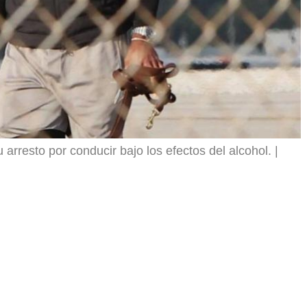
arresto por conducir bajo los efectos del alcohol.