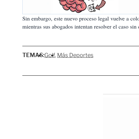
Sin embargo, este nuevo proceso legal vuelve a col
mientras sus abogados intentan resolver el caso sin
TEMAS:
Golf
Más Deportes