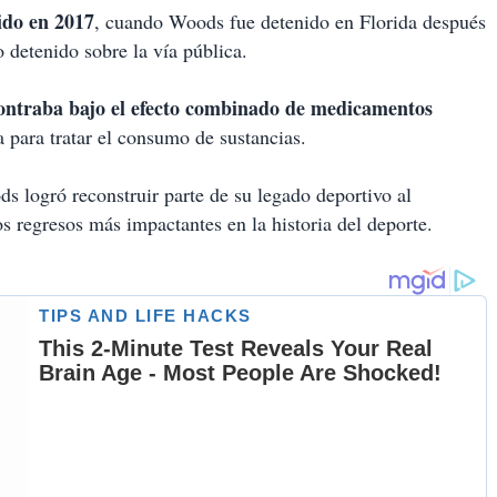
ido en 2017
, cuando Woods fue detenido en Florida después
 detenido sobre la vía pública.
contraba bajo el efecto combinado de medicamentos
 para tratar el consumo de sustancias.
s logró reconstruir parte de su legado deportivo al
os regresos más impactantes en la historia del deporte.