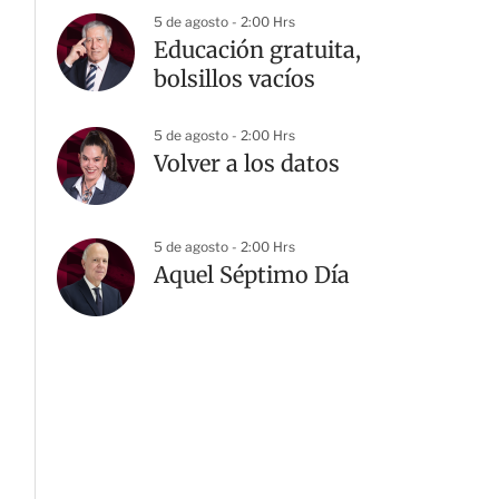
5 de agosto - 2:00 Hrs
Educación gratuita,
bolsillos vacíos
5 de agosto - 2:00 Hrs
Volver a los datos
5 de agosto - 2:00 Hrs
Aquel Séptimo Día