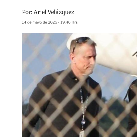
Por:
Ariel Velázquez
14 de mayo de 2026 - 19:46 Hrs