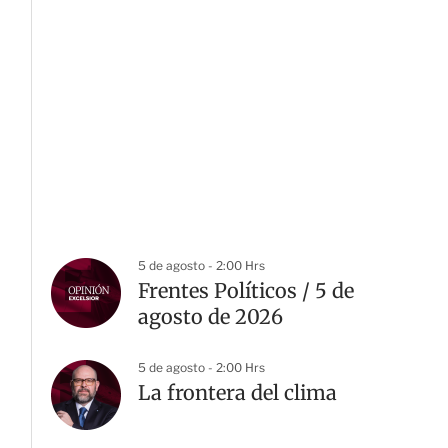
5 de agosto - 2:00 Hrs
Frentes Políticos / 5 de
agosto de 2026
5 de agosto - 2:00 Hrs
La frontera del clima