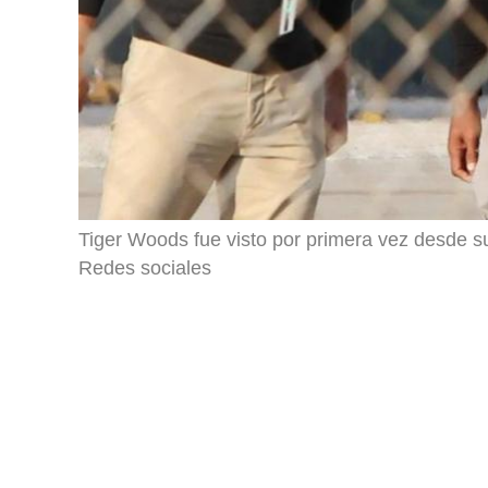
Tiger Woods fue visto por primera vez desde su 
Redes sociales