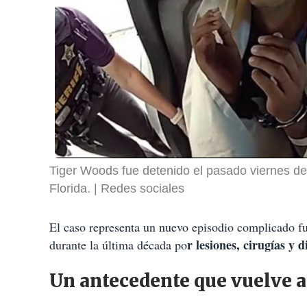
Tiger Woods fue detenido el pasado viernes de
Florida.
Redes sociales
El caso representa un nuevo episodio complicado f
r lesiones, cirugías y
durante la última década po
Un antecedente que vuelve 