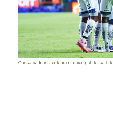
Oussama Idrissi celebra el único gol del partido