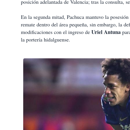
posición adelantada de Valencia; tras la consulta, se 
En la segunda mitad, Pachuca mantuvo la posesión
remate dentro del área pequeña, sin embargo, la de
Uriel Antuna
modificaciones con el ingreso de
para
la portería hidalguense.