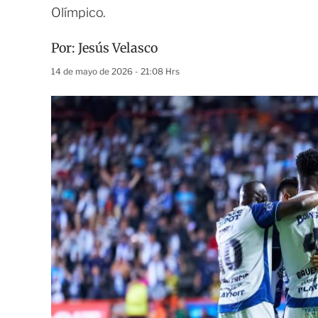
Olímpico.
Por:
Jesús Velasco
14 de mayo de 2026 - 21:08 Hrs