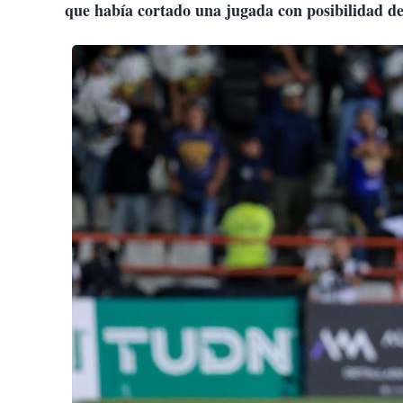
que había cortado una jugada con posibilidad de