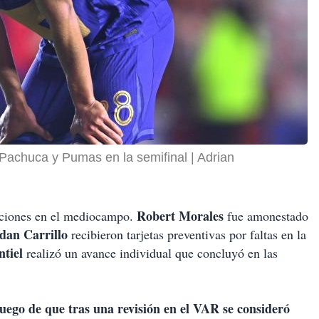
e Pachuca y Pumas en la semifinal
Adrian
Robert Morales
acciones en el mediocampo.
fue amonestado
dan Carrillo
recibieron tarjetas preventivas por faltas en la
ntiel
realizó un avance individual que concluyó en las
ego de que tras una revisión en el VAR se consideró