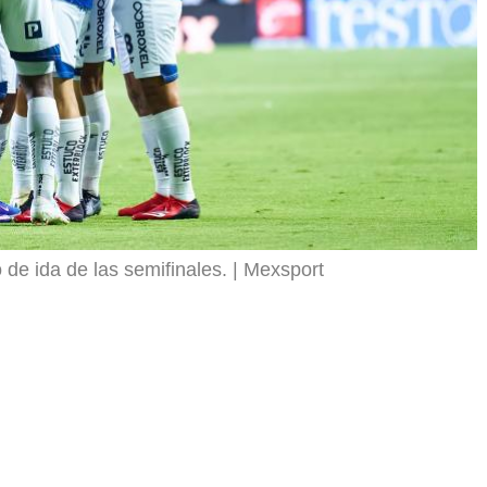
 de ida de las semifinales.
Mexsport