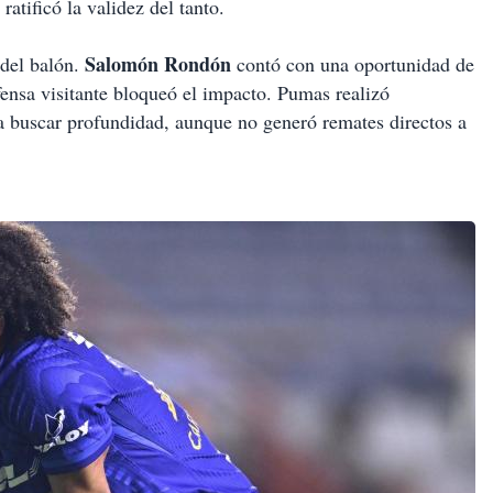
ratificó la validez del tanto.
Salomón Rondón
 del balón.
contó con una oportunidad de
fensa visitante bloqueó el impacto. Pumas realizó
 buscar profundidad, aunque no generó remates directos a