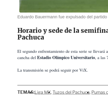
Eduardo Bauermann fue expulsado del partido
Horario y sede de la semifin
Pachuca
El segundo enfrentamiento de esta serie se llevará
Estadio Olímpico Universitario
cancha del
, a las
La transmisión se podrá seguir por ViX.
TEMAS:
Liga MX
Tuzos del Pachuca
Pumas 