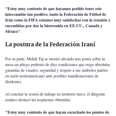
"Estoy muy contento de que hayamos podido tener este
intercambio tan positivo; tanto la Federación de Fútbol de
Irán como la FIFA estamos muy satisfechas con la reunión y
encendidas por dar la bienvenida en EE.UU., Canadá y
México"
.
La postura de la Federación Iraní
Por su parte, Mehdi Taj se mostró aliviado tras poner sobre la
mesa un pliego petitorio de diez condiciones que exige absolutas
garantías de visados, seguridad y respeto a sus símbolos patrios
en suelo norteamericano ante posibles manifestaciones de
disidentes.
Al concluir la sesión de trabajo en territorio turco, el dirigente
asiático destacó las respuestas obtenidas:
"Estoy muy contento de que hayan escuchado los puntos de