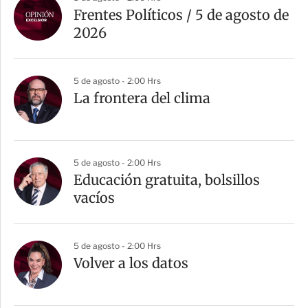
Frentes Políticos / 5 de agosto de
2026
5 de agosto - 2:00 Hrs
La frontera del clima
5 de agosto - 2:00 Hrs
Educación gratuita, bolsillos
vacíos
5 de agosto - 2:00 Hrs
Volver a los datos