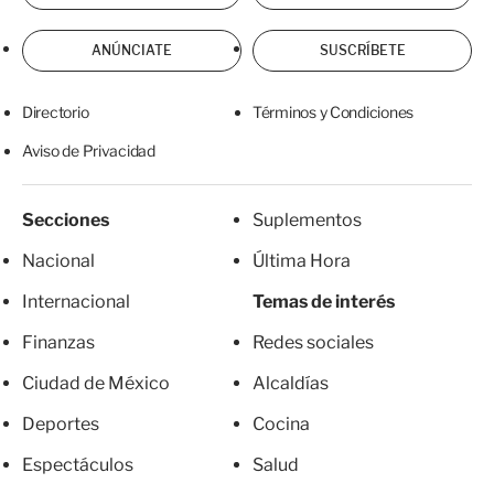
ANÚNCIATE
SUSCRÍBETE
Directorio
Términos y Condiciones
Aviso de Privacidad
Secciones
Suplementos
Nacional
Última Hora
Internacional
Temas de interés
Finanzas
Redes sociales
Ciudad de México
Alcaldías
Deportes
Cocina
Espectáculos
Salud