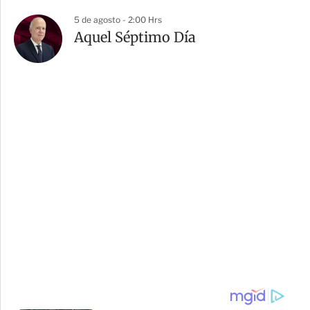
5 de agosto - 2:00 Hrs
Aquel Séptimo Día