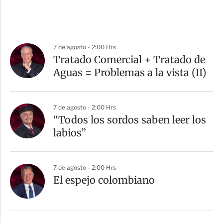
7 de agosto - 2:00 Hrs
Tratado Comercial + Tratado de
Aguas = Problemas a la vista (II)
7 de agosto - 2:00 Hrs
“Todos los sordos saben leer los
labios”
7 de agosto - 2:00 Hrs
El espejo colombiano