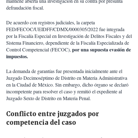
mantiene abierta una investigación en su contra por presunta
defraudación fiscal.
De acuerdo con registros judiciales, la carpeta
FED/FECOC/UEIDFF/CDMX/0000305/2022 fue integrada
por la Fiscalía Especial en Investigación de Delitos Fiscales y del
Sistema Financiero, dependiente de la Fiscalía Especializada de
por una supuesta evasión de
Control Competencial (FECOC),
impuestos.
La demanda de garantías fue presentada inicialmente ante el
Juzgado Decimoséptimo de Distrito en Materia Administrativa
en la Ciudad de México. Sin embargo, dicho órgano se declaró
incompetente para resolver el caso y remitió el expediente al
Juzgado Sexto de Distrito en Materia Penal.
Conflicto entre juzgados por
competencia del caso