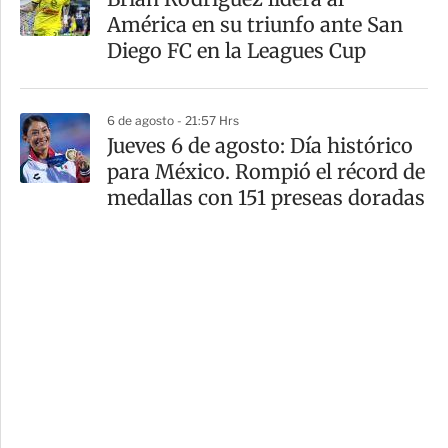
América en su triunfo ante San
Diego FC en la Leagues Cup
6 de agosto - 21:57 Hrs
Jueves 6 de agosto: Día histórico
para México. Rompió el récord de
medallas con 151 preseas doradas