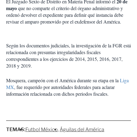
20 de
El Juzgado Sexto de Distrito en Materia Penal informó el
mayo
que no comparte el criterio del órgano administrativo y
ordenó devolver el expediente para definir qué instancia debe
revisar el amparo promovido por el exdefensor del América.
Según los documentos judiciales, la investigación de la FGR está
relacionada con presuntas irregularidades fiscales
correspondientes a los ejercicios de 2014, 2015, 2016, 2017,
2018 y 2019.
Mosquera, campeón con el América durante su etapa en la
Liga
MX
, fue requerido por autoridades federales para aclarar
información relacionada con dichos periodos fiscales.
TEMAS:
Futbol México
Águilas del América