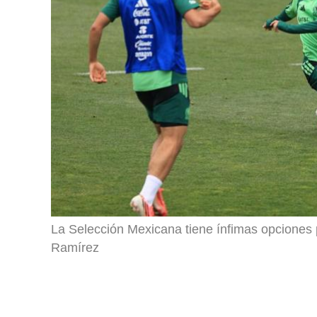
La Selección Mexicana tiene ínfimas opciones
Ramírez