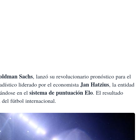
oldman Sachs
, lanzó su revolucionario pronóstico para el
Jan Hatzius
adístico liderado por el economista
, la entidad
sistema de puntuación Elo
sándose en el
. El resultado
del fútbol internacional.