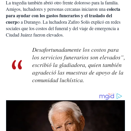
La tragedia también abrió otro frente doloroso para la familia.
colecta
Amigos, luchadores y personas cercanas iniciaron una
para ayudar con los gastos funerarios y el traslado del
cuerp
o a Durango. La luchadora Zafiro Solís explicó en redes
sociales que los costos del funeral y del viaje de emergencia a
Ciudad Juárez fueron elevados.
Desafortunadamente los costos para
los servicios funerarios son elevados”,
escribió la gladiadora, quien también
agradeció las muestras de apoyo de la
comunidad luchística.