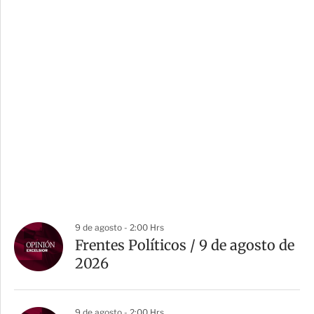
9 de agosto - 2:00 Hrs
Frentes Políticos / 9 de agosto de
2026
9 de agosto - 2:00 Hrs