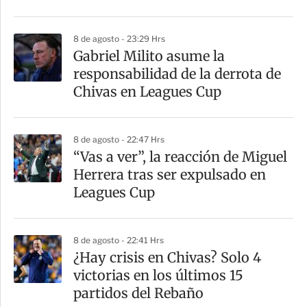
8 de agosto - 23:29 Hrs
Gabriel Milito asume la
responsabilidad de la derrota de
Chivas en Leagues Cup
8 de agosto - 22:47 Hrs
“Vas a ver”, la reacción de Miguel
Herrera tras ser expulsado en
Leagues Cup
8 de agosto - 22:41 Hrs
¿Hay crisis en Chivas? Solo 4
victorias en los últimos 15
partidos del Rebaño