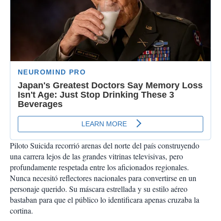
Piloto Suicida recorrió arenas del norte del país construyendo
una carrera lejos de las grandes vitrinas televisivas, pero
profundamente respetada entre los aficionados regionales.
Nunca necesitó reflectores nacionales para convertirse en un
personaje querido. Su máscara estrellada y su estilo aéreo
bastaban para que el público lo identificara apenas cruzaba la
cortina.