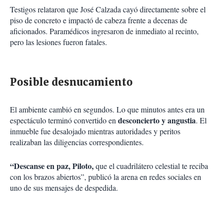
Testigos relataron que José Calzada cayó directamente sobre el
piso de concreto e impactó de cabeza frente a decenas de
aficionados. Paramédicos ingresaron de inmediato al recinto,
pero las lesiones fueron fatales.
Posible desnucamiento
El ambiente cambió en segundos. Lo que minutos antes era un
desconcierto y angustia
espectáculo terminó convertido en
. El
inmueble fue desalojado mientras autoridades y peritos
realizaban las diligencias correspondientes.
“Descanse en paz, Piloto,
que el cuadrilátero celestial te reciba
con los brazos abiertos”, publicó la arena en redes sociales en
uno de sus mensajes de despedida.