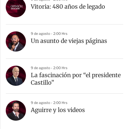
Vitoria: 480 años de legado
9 de agosto - 2:00 Hrs
Un asunto de viejas páginas
9 de agosto - 2:00 Hrs
La fascinación por “el presidente
Castillo”
9 de agosto - 2:00 Hrs
Aguirre y los videos