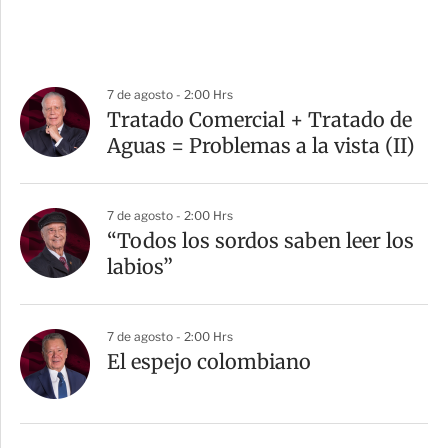
7 de agosto - 2:00 Hrs
Tratado Comercial + Tratado de
Aguas = Problemas a la vista (II)
7 de agosto - 2:00 Hrs
“Todos los sordos saben leer los
labios”
7 de agosto - 2:00 Hrs
El espejo colombiano