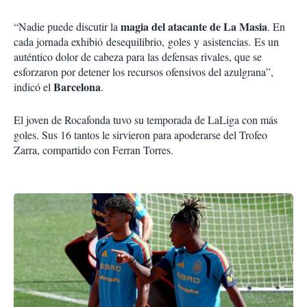
magia del atacante de La Masia
“Nadie puede discutir la
. En
cada jornada exhibió desequilibrio, goles y asistencias. Es un
auténtico dolor de cabeza para las defensas rivales, que se
esforzaron por detener los recursos ofensivos del azulgrana”,
Barcelona
indicó el
.
El joven de Rocafonda tuvo su temporada de LaLiga con más
goles. Sus 16 tantos le sirvieron para apoderarse del Trofeo
Zarra, compartido con Ferran Torres.