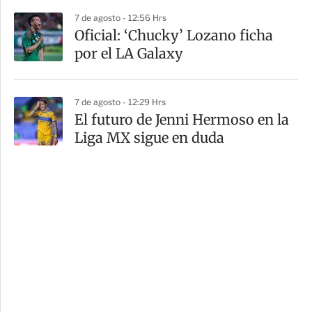
7 de agosto - 12:56 Hrs
Oficial: ‘Chucky’ Lozano ficha
por el LA Galaxy
7 de agosto - 12:29 Hrs
El futuro de Jenni Hermoso en la
Liga MX sigue en duda