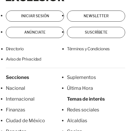
INICIAR SESIÓN
NEWSLETTER
ANÚNCIATE
SUSCRÍBETE
Directorio
Términos y Condiciones
Aviso de Privacidad
Secciones
Suplementos
Nacional
Última Hora
Internacional
Temas de interés
Finanzas
Redes sociales
Ciudad de México
Alcaldías