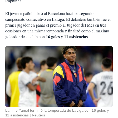
Raphinha.
El joven español lideró al Barcelona hacia el segundo
campeonato consecutivo en LaLiga. El delantero también fue el
primer jugador en ganar el premio al Jugador del Mes en tres
ocasiones en una misma temporada y finalizó como el máximo
16 goles y 11 asistencias
goleador de su club con
.
Lamine Yamal terminó la temporada de LaLiga con 16 goles y
11 asistencias
Reuters