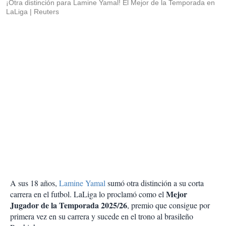
¡Otra distinción para Lamine Yamal! El Mejor de la Temporada en
LaLiga
Reuters
A sus 18 años,
Lamine Yamal
sumó otra distinción a su corta
Mejor
carrera en el futbol. LaLiga lo proclamó como el
Jugador de la Temporada 2025/26
, premio que consigue por
primera vez en su carrera y sucede en el trono al brasileño