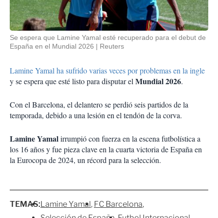
Se espera que Lamine Yamal esté recuperado para el debut de
España en el Mundial 2026
Reuters
Lamine Yamal ha sufrido varias veces por problemas en la ingle
Mundial 2026
y se espera que esté listo para disputar el
.
Con el Barcelona, el delantero se perdió seis partidos de la
temporada, debido a una lesión en el tendón de la corva.
Lamine Yamal
irrumpió con fuerza en la escena futbolística a
los 16 años y fue pieza clave en la cuarta victoria de España en
la Eurocopa de 2024, un récord para la selección.
TEMAS:
Lamine Yamal
FC Barcelona
Selección de España
Futbol Internacional