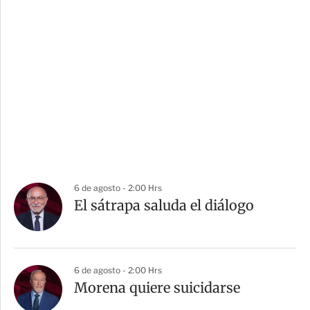
6 de agosto - 2:00 Hrs
El sátrapa saluda el diálogo
6 de agosto - 2:00 Hrs
Morena quiere suicidarse