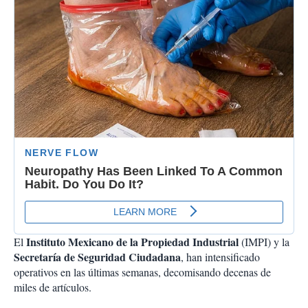
Instituto Mexicano de la Propiedad Industrial
El
(IMPI) y la
Secretaría de Seguridad Ciudadana
, han intensificado
operativos en las últimas semanas, decomisando decenas de
miles de artículos.