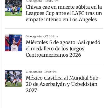
5 de agosto - 23:05 Hrs
Chivas cae en muerte súbita en la
Leagues Cup ante el LAFC tras un
empate intenso en Los Ángeles
5 de agosto - 22:33 Hrs
Miércoles 5 de agosto: Así quedó
el medallero de los Juegos
Centroamericanos 2026
6 de agosto - 2:49 Hrs
México clasifica al Mundial Sub-
20 de Azerbaiyán y Uzbekistán
2027