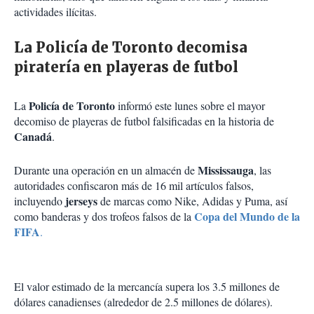
actividades ilícitas.
La Policía de Toronto decomisa
piratería en playeras de futbol
Policía de Toronto
La
informó este lunes sobre el mayor
decomiso de playeras de futbol falsificadas en la historia de
Canadá
.
Mississauga
Durante una operación en un almacén de
, las
autoridades confiscaron más de 16 mil artículos falsos,
jerseys
incluyendo
de marcas como Nike, Adidas y Puma, así
Copa del Mundo de la
como banderas y dos trofeos falsos de la
FIFA
.
El valor estimado de la mercancía supera los 3.5 millones de
dólares canadienses (alrededor de 2.5 millones de dólares).