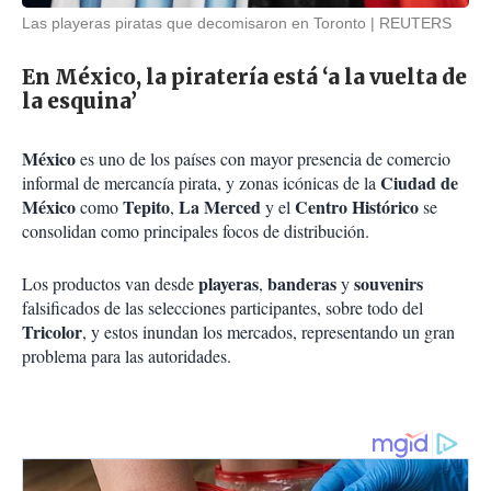
Las playeras piratas que decomisaron en Toronto
REUTERS
En México, la piratería está ‘a la vuelta de
la esquina’
México
es uno de los países con mayor presencia de comercio
Ciudad de
informal de mercancía pirata, y zonas icónicas de la
México
Tepito
La Merced
Centro Histórico
como
,
y el
se
consolidan como principales focos de distribución.
playeras
banderas
souvenirs
Los productos van desde
,
y
falsificados de las selecciones participantes, sobre todo del
Tricolor
, y estos inundan los mercados, representando un gran
problema para las autoridades.