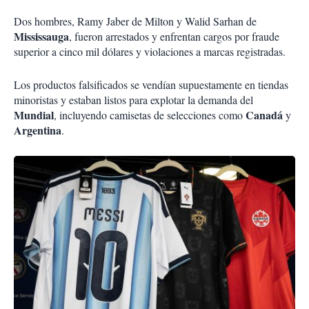
Dos hombres, Ramy Jaber de Milton y Walid Sarhan de
Mississauga
, fueron arrestados y enfrentan cargos por fraude
superior a cinco mil dólares y violaciones a marcas registradas.
Los productos falsificados se vendían supuestamente en tiendas
minoristas y estaban listos para explotar la demanda del
Mundial
Canadá
, incluyendo camisetas de selecciones como
y
Argentina
.