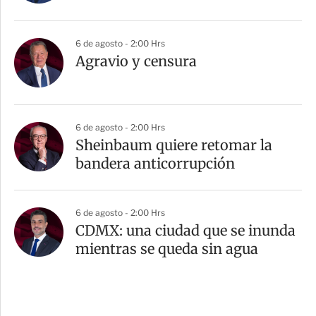
6 de agosto - 2:00 Hrs
Agravio y censura
6 de agosto - 2:00 Hrs
Sheinbaum quiere retomar la
bandera anticorrupción
6 de agosto - 2:00 Hrs
CDMX: una ciudad que se inunda
mientras se queda sin agua