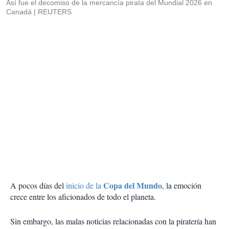
Así fue el decomiso de la mercancía pirata del Mundial 2026 en
Canadá
REUTERS
Copa del Mundo
A pocos días del
inicio de la
, la emoción
crece entre los aficionados de todo el planeta.
Sin embargo, las malas noticias relacionadas con la piratería han