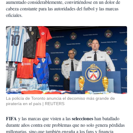
aumentado considerablemente, convirtiéndose en un dolor de
cabeza constante para las autoridades del futbol y las marcas
oficiales.
La policía de Toronto anuncia el decomiso más grande de
piratería en el país
REUTERS
FIFA
selecciones
y las marcas que visten a las
han batallado
durante años contra este problemas que no solo genera pérdidas
millonarias, sino que también engaña a los fans y financia