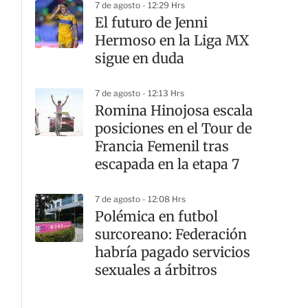
7 de agosto - 12:29 Hrs
El futuro de Jenni
Hermoso en la Liga MX
sigue en duda
7 de agosto - 12:13 Hrs
Romina Hinojosa escala
posiciones en el Tour de
Francia Femenil tras
escapada en la etapa 7
7 de agosto - 12:08 Hrs
Polémica en futbol
surcoreano: Federación
habría pagado servicios
sexuales a árbitros