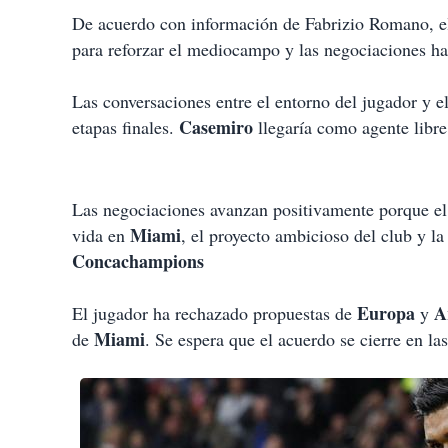
De acuerdo con información de Fabrizio Romano, 
para reforzar el mediocampo y las negociaciones ha
Las conversaciones entre el entorno del jugador y e
Casemiro
etapas finales.
llegaría como agente libre
Las negociaciones avanzan positivamente porque el 
Miami
vida en
, el proyecto ambicioso del club y la
Concachampions
Europa
A
El jugador ha rechazado propuestas de
y
Miami
de
. Se espera que el acuerdo se cierre en l