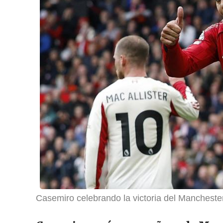
Casemiro celebrando la victoria del Mancheste