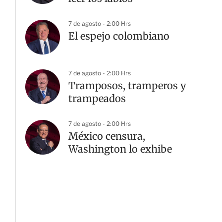
7 de agosto - 2:00 Hrs
El espejo colombiano
7 de agosto - 2:00 Hrs
Tramposos, tramperos y
trampeados
7 de agosto - 2:00 Hrs
México censura,
Washington lo exhibe