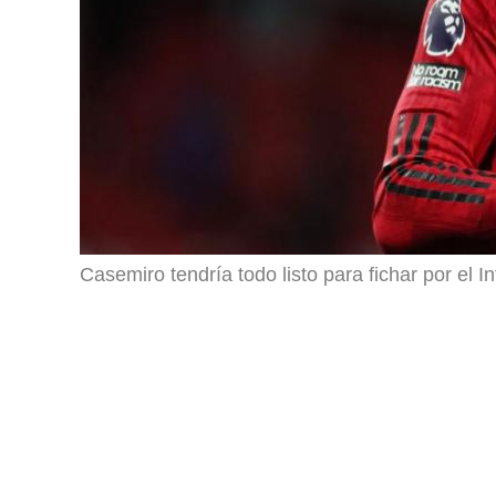
Casemiro tendría todo listo para fichar por el 