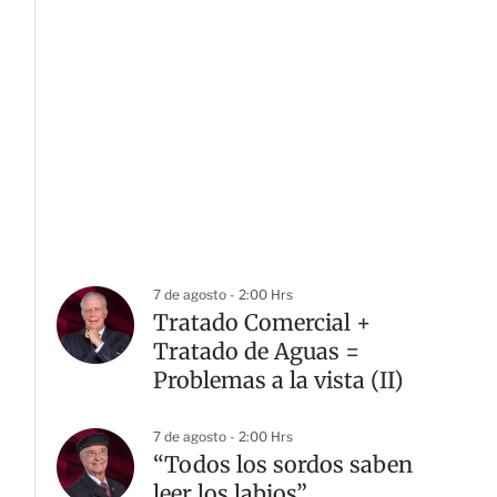
7 de agosto - 2:00 Hrs
Tratado Comercial +
Tratado de Aguas =
Problemas a la vista (II)
7 de agosto - 2:00 Hrs
“Todos los sordos saben
leer los labios”