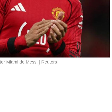
Inter Miami de Messi
Reuters