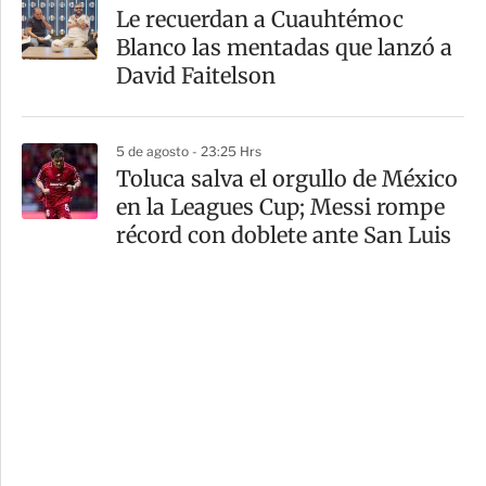
Le recuerdan a Cuauhtémoc
Blanco las mentadas que lanzó a
David Faitelson
5 de agosto - 23:25 Hrs
Toluca salva el orgullo de México
en la Leagues Cup; Messi rompe
récord con doblete ante San Luis