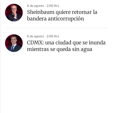
6 de agosto - 2:00 Hrs
Sheinbaum quiere retomar la
bandera anticorrupción
6 de agosto - 2:00 Hrs
CDMX: una ciudad que se inunda
mientras se queda sin agua