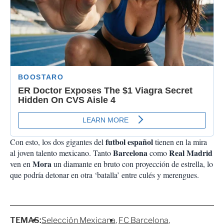
futbol español
Con esto, los dos gigantes del
tienen en la mira
Barcelona
Real Madrid
al joven talento mexicano. Tanto
como
Mora
ven en
un diamante en bruto con proyección de estrella, lo
que podría detonar en otra ‘batalla’ entre culés y merengues.
TEMAS:
Selección Mexicana
FC Barcelona