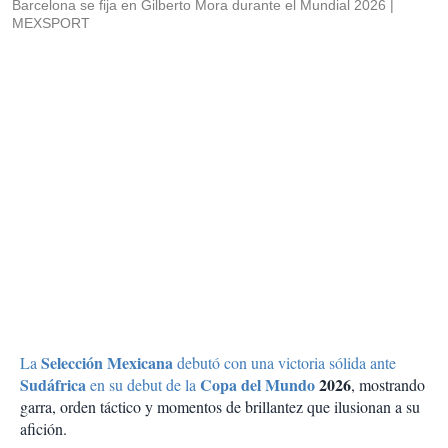
Barcelona se fija en Gilberto Mora durante el Mundial 2026
MEXSPORT
Selección Mexicana
La
debutó con una victoria sólida ante
Sudáfrica
Copa del Mundo
2026
en su debut de la
, mostrando
garra, orden táctico y momentos de brillantez que ilusionan a su
afición.