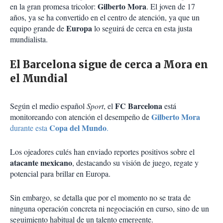
Gilberto Mora
en la gran promesa tricolor:
. El joven de 17
años, ya se ha convertido en el centro de atención, ya que un
Europa
equipo grande de
lo seguirá de cerca en esta justa
mundialista.
El Barcelona sigue de cerca a Mora en
el Mundial
FC Barcelona
Según el medio español
Sport
, el
está
Gilberto Mora
monitoreando con atención el desempeño de
Copa del Mundo
durante esta
.
Los ojeadores culés han enviado reportes positivos sobre el
atacante mexicano
, destacando su visión de juego, regate y
potencial para brillar en Europa.
Sin embargo, se detalla que por el momento no se trata de
ninguna operación concreta ni negociación en curso, sino de un
seguimiento habitual de un talento emergente.