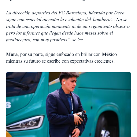
La dirección deportiva del FC Barcelona, liderada por Deco,
sigue con especial atención la evolución del 'bombero'... No se
trata de una operación inminente ni de un seguimiento obsesivo,
pero los informes que llegan desde hace meses sobre el
mediocentro, son muy positivos”, se lee.
Mora
México
, por su parte, sigue enfocado en brillar con
mientras su futuro se escribe con expectativas crecientes.