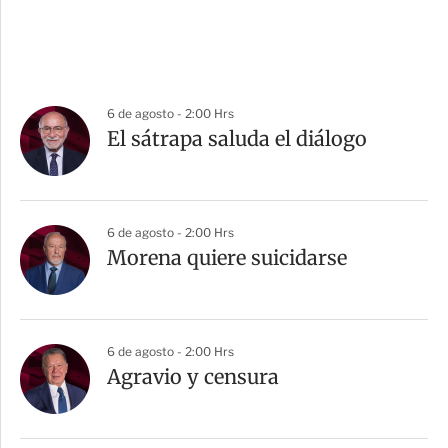
6 de agosto - 2:00 Hrs
El sátrapa saluda el diálogo
6 de agosto - 2:00 Hrs
Morena quiere suicidarse
6 de agosto - 2:00 Hrs
Agravio y censura