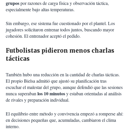
grupos
por razones de carga física y observación táctica,
especialmente bajo altas temperaturas.
Sin embargo, ese sistema fue cuestionado por el plantel. Los
jugadores solicitaron entrenar todos juntos, buscando mayor
cohesión. El entrenador aceptó el pedido.
Futbolistas pidieron menos charlas
tácticas
También hubo una reducción en la cantidad de charlas tácticas.
El propio Bielsa admitió que ajustó su planificación tras
escuchar el malestar del grupo, aunque defendió que las sesiones
los 10 minutos
nunca superaban
y estaban orientadas al análisis
de rivales y preparación individual.
El equilibrio entre método y convivencia empezó a romperse ahí:
en decisiones pequeñas que, acumuladas, cambiaron el clima
interno.