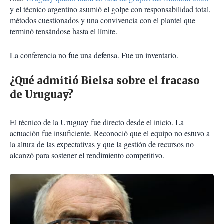
y el técnico argentino asumió el golpe con responsabilidad total,
métodos cuestionados y una convivencia con el plantel que
terminó tensándose hasta el límite.
La conferencia no fue una defensa. Fue un inventario.
¿Qué admitió Bielsa sobre el fracaso
de Uruguay?
El técnico de la
Uruguay
fue directo desde el inicio. La
actuación fue insuficiente. Reconoció que el equipo no estuvo a
la altura de las expectativas y que la gestión de recursos no
alcanzó para sostener el rendimiento competitivo.