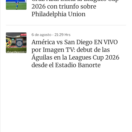
2026 con triunfo sobre
Philadelphia Union
6 de agosto - 21:29 Hrs
América vs San Diego EN VIVO
por Imagen TV: debut de las
Águilas en la Leagues Cup 2026
desde el Estadio Banorte