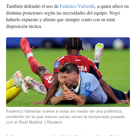
También defendió el uso de
Federico Valverde
, a quien ubicó en
distintas posiciones según las necesidades del equipo. Negó
haberlo expuesto y afirmó que siempre contó con su total
disposición táctica.
Federico Valverde vuelve a estar en medio de una polémica,
condición en la que estuvo varias veces la temporada pasada
con el Real Madrid.
Reuters