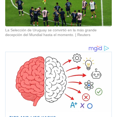
La Selección de Uruguay se convirtió en la más grande
decepción del Mundial hasta el momento.
Reuters