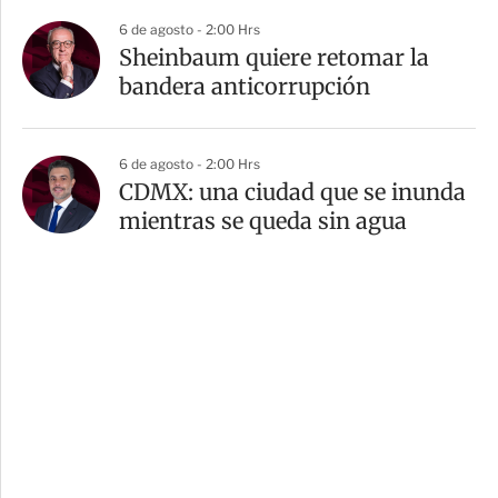
6 de agosto - 2:00 Hrs
Sheinbaum quiere retomar la
bandera anticorrupción
6 de agosto - 2:00 Hrs
CDMX: una ciudad que se inunda
mientras se queda sin agua