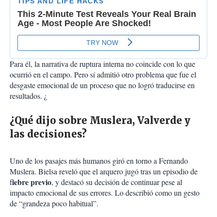
Para él, la narrativa de ruptura interna no coincide con lo que
ocurrió en el campo. Pero sí admitió otro problema que fue el
desgaste emocional de un proceso que no logró traducirse en
resultados. ¿
¿Qué dijo sobre Muslera, Valverde y
las decisiones?
Uno de los pasajes más humanos giró en torno a
Fernando
Muslera
. Bielsa reveló que el arquero jugó tras un episodio de
iebre previo
f
, y destacó su decisión de continuar pese al
impacto emocional de sus errores. Lo describió como un gesto
de “grandeza poco habitual”.