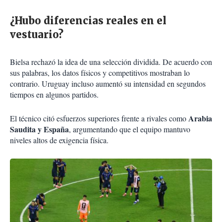
¿Hubo diferencias reales en el
vestuario?
Bielsa rechazó la idea de una selección dividida. De acuerdo con
sus palabras, los datos físicos y competitivos mostraban lo
contrario. Uruguay incluso aumentó su intensidad en segundos
tiempos en algunos partidos.
Arabia
El técnico citó esfuerzos superiores frente a rivales como
Saudita y España
, argumentando que el equipo mantuvo
niveles altos de exigencia física.