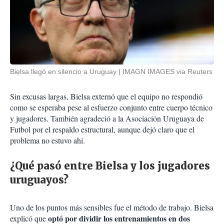
Bielsa llegó en silencio a Uruguay
IMAGN IMAGES via Reuters
Sin excusas largas, Bielsa externó que el equipo no respondió
como se esperaba pese al esfuerzo conjunto entre cuerpo técnico
y jugadores. También agradeció a la Asociación Uruguaya de
Futbo
l
por el respaldo estructural, aunque dejó claro que el
problema no estuvo ahí.
¿Qué pasó entre Bielsa y los jugadores
uruguayos?
Uno de los puntos más sensibles fue el método de trabajo. Bielsa
optó por dividir los entrenamientos en dos
explicó que