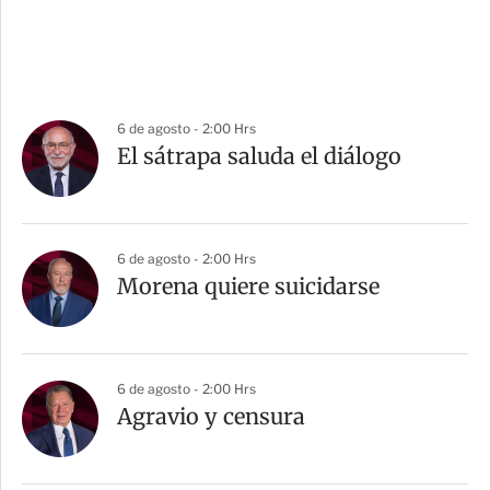
6 de agosto - 2:00 Hrs
El sátrapa saluda el diálogo
6 de agosto - 2:00 Hrs
Morena quiere suicidarse
6 de agosto - 2:00 Hrs
Agravio y censura