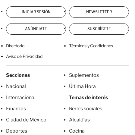
INICIAR SESIÓN
NEWSLETTER
ANÚNCIATE
SUSCRÍBETE
Directorio
Términos y Condiciones
Aviso de Privacidad
Secciones
Suplementos
Nacional
Última Hora
Internacional
Temas de interés
Finanzas
Redes sociales
Ciudad de México
Alcaldías
Deportes
Cocina