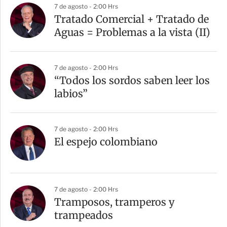
7 de agosto - 2:00 Hrs
Tratado Comercial + Tratado de
Aguas = Problemas a la vista (II)
7 de agosto - 2:00 Hrs
“Todos los sordos saben leer los
labios”
7 de agosto - 2:00 Hrs
El espejo colombiano
7 de agosto - 2:00 Hrs
Tramposos, tramperos y
trampeados