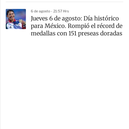
6 de agosto - 21:57 Hrs
Jueves 6 de agosto: Día histórico
para México. Rompió el récord de
medallas con 151 preseas doradas