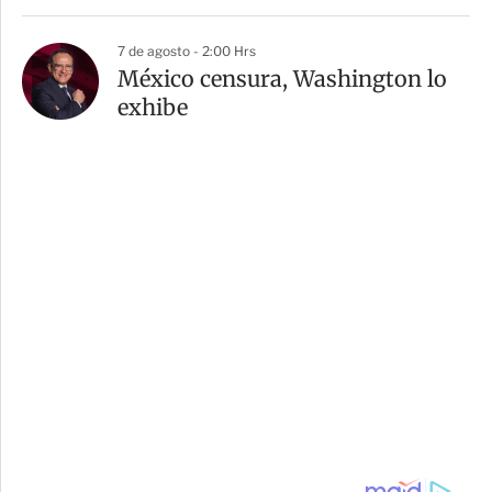
7 de agosto - 2:00 Hrs
México censura, Washington lo
exhibe