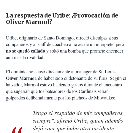
La respuesta de Uribe: ¿Provocación de
Oliver Marmol?
Uribe, originario de Santo Domingo, ofreció disculpas a sus
compañeros y al staff de coacheo a través de un intérprete, pero
no se quedó callado
y soltó una bomba que promete encender
aún más la rivalidad.
El dominicano acusó directamente al manager de St. Louis,
Oliver Marmol
, de haber sido el detonante de su furia. Según el
lanzador, Marmol estuvo haciendo gestos durante el encuentro
que sugerían que los bateadores de los Cardinals serían
golpeados deliberadamente por los pitcheos de Milwaukee.
Tengo el respaldo de mis compañeros
siempre", afirmó Uribe, quien además
dejó caer que hubo otro incidente