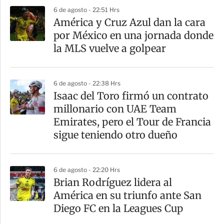
6 de agosto - 22:51 Hrs
América y Cruz Azul dan la cara
por México en una jornada donde
la MLS vuelve a golpear
6 de agosto - 22:38 Hrs
Isaac del Toro firmó un contrato
millonario con UAE Team
Emirates, pero el Tour de Francia
sigue teniendo otro dueño
6 de agosto - 22:20 Hrs
Brian Rodríguez lidera al
América en su triunfo ante San
Diego FC en la Leagues Cup