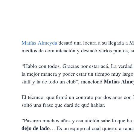
Matías Almeyda
desató una locura a su llegada a Mo
medios de comunicación y destacó varios puntos, su
“Hablo con todos. Gracias por estar acá. La verdad
la mejor manera y poder estar un tiempo muy largo
Matías Alme
staff y la de todo un club”, mencionó
El técnico, que firmó un contrato por dos años con 
soltó una frase que dará de qué hablar.
“Pasaron muchos años y esa afición sabe lo que ha s
dejo de lado
… Es un equipo al cual quiero, arranca