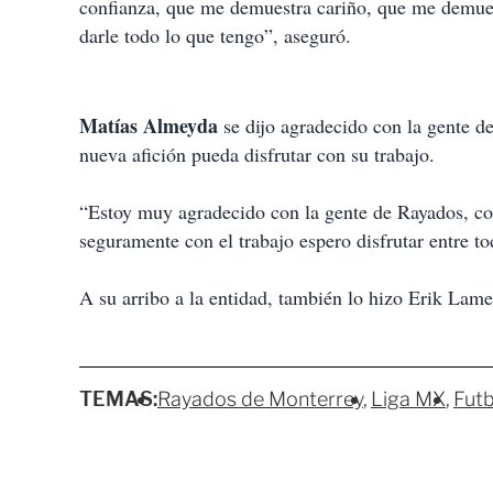
confianza, que me demuestra cariño, que me demuest
darle todo lo que tengo”, aseguró.
Matías Almeyda
se dijo agradecido con la gente de
nueva afición pueda disfrutar con su trabajo.
“Estoy muy agradecido con la gente de Rayados, con 
seguramente con el trabajo espero disfrutar entre to
A su arribo a la entidad, también lo hizo Erik Lame
TEMAS:
Rayados de Monterrey
Liga MX
Futb