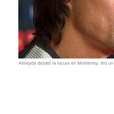
Almeyda desató la locura en Monterrey; tiró un 