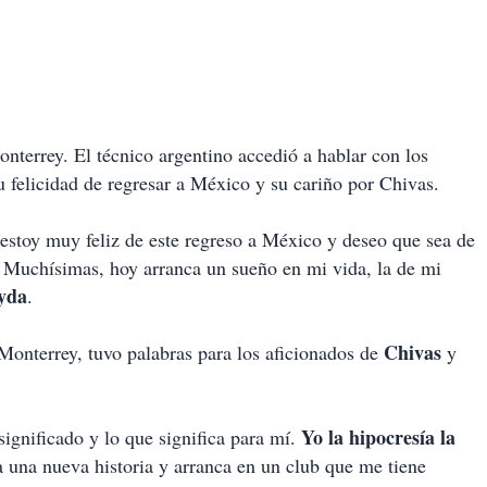
nterrey. El técnico argentino accedió a hablar con los
 felicidad de regresar a México y su cariño por Chivas.
 estoy muy feliz de este regreso a México y deseo que sea de
 Muchísimas, hoy arranca un sueño en mi vida, la de mi
yda
.
Chivas
Monterrey, tuvo palabras para los aficionados de
y
Yo la hipocresía la
ignificado y lo que significa para mí.
 una nueva historia y arranca en un club que me tiene