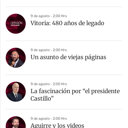
9 de agosto - 2:00 Hrs
Vitoria: 480 años de legado
9 de agosto - 2:00 Hrs
Un asunto de viejas páginas
9 de agosto - 2:00 Hrs
La fascinación por “el presidente
Castillo”
9 de agosto - 2:00 Hrs
Aguirre y los videos