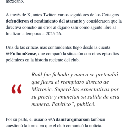
mexicano.
A través de X, antes Twitter, varios seguidores de los Cottagers
defendieron el rendimiento del atacante
y consideraron que la
directiva cometió un error al dejarlo salir como agente libre al
finalizar la temporada 2025-26.
Una de las críticas más contundentes llegó desde la cuenta
@FulhamSense
, que comparó la situación con otros episodios
polémicos en la historia reciente del club.
Raúl fue fichado y nunca se pretendió
que fuera el reemplazo directo de
Mitrovic. Superó las expectativas por
su precio y anuncian su salida de esta
manera. Patético”, publicó.
@AdamFarquharson
Por su parte, el usuario
también
cuestionó la forma en que el club comunicó la noticia.