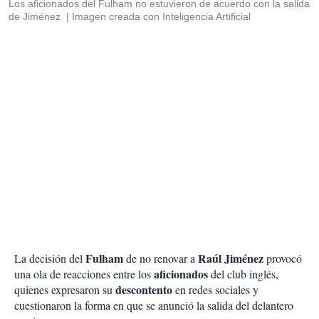
Los aficionados del Fulham no estuvieron de acuerdo con la salida
de Jiménez
Imagen creada con Inteligencia Artificial
Fulham
Raúl Jiménez
La decisión del
de no renovar a
provocó
aficionados
una ola de reacciones entre los
del club inglés,
descontento
quienes expresaron su
en redes sociales y
cuestionaron la forma en que se anunció la salida del delantero