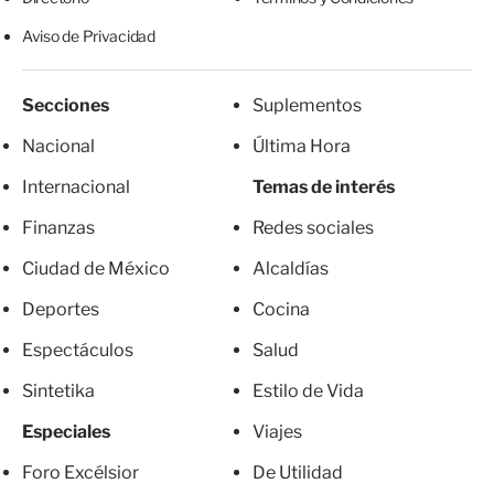
Aviso de Privacidad
Secciones
Suplementos
Nacional
Última Hora
Internacional
Temas de interés
Finanzas
Redes sociales
Ciudad de México
Alcaldías
Deportes
Cocina
Espectáculos
Salud
Sintetika
Estilo de Vida
Especiales
Viajes
Foro Excélsior
De Utilidad