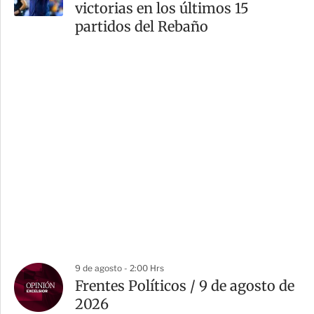
victorias en los últimos 15
partidos del Rebaño
9 de agosto - 2:00 Hrs
Frentes Políticos / 9 de agosto de
2026