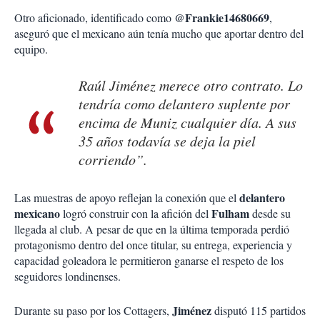
@Frankie14680669
Otro aficionado, identificado como
,
aseguró que el mexicano aún tenía mucho que aportar dentro del
equipo.
Raúl Jiménez merece otro contrato. Lo
tendría como delantero suplente por
encima de Muniz cualquier día. A sus
35 años todavía se deja la piel
corriendo”.
delantero
Las muestras de apoyo reflejan la conexión que el
mexicano
Fulham
logró construir con la afición del
desde su
llegada al club. A pesar de que en la última temporada perdió
protagonismo dentro del once titular, su entrega, experiencia y
capacidad goleadora le permitieron ganarse el respeto de los
seguidores londinenses.
Jiménez
Durante su paso por los Cottagers,
disputó 115 partidos