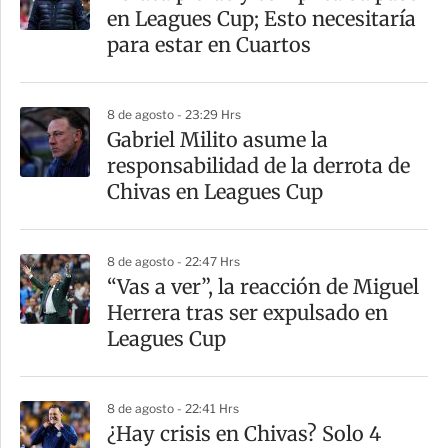
en Leagues Cup; Esto necesitaría
para estar en Cuartos
8 de agosto - 23:29 Hrs
Gabriel Milito asume la
responsabilidad de la derrota de
Chivas en Leagues Cup
8 de agosto - 22:47 Hrs
“Vas a ver”, la reacción de Miguel
Herrera tras ser expulsado en
Leagues Cup
8 de agosto - 22:41 Hrs
¿Hay crisis en Chivas? Solo 4