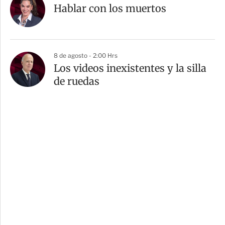
Hablar con los muertos
8 de agosto - 2:00 Hrs
Los videos inexistentes y la silla
de ruedas