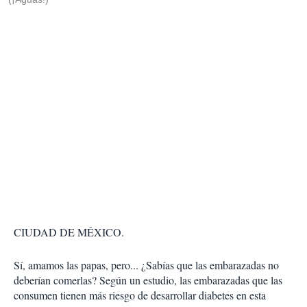
CIUDAD DE MÉXICO.
Sí, amamos las papas, pero... ¿Sabías que las embarazadas no
deberían comerlas? Según un estudio, las embarazadas que las
consumen tienen más riesgo de desarrollar diabetes en esta