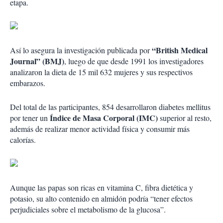
etapa.
“British Medical
Así lo asegura la investigación publicada por
Journal” (BMJ)
, luego de que desde 1991 los investigadores
analizaron la dieta de 15 mil 632 mujeres y sus respectivos
embarazos.
Del total de las participantes, 854 desarrollaron diabetes mellitus
Índice de Masa Corporal (IMC)
por tener un
superior al resto,
además de realizar menor actividad física y consumir más
calorías.
Aunque las papas son ricas en vitamina C, fibra dietética y
potasio, su alto contenido en almidón podría “tener efectos
perjudiciales sobre el metabolismo de la glucosa”.