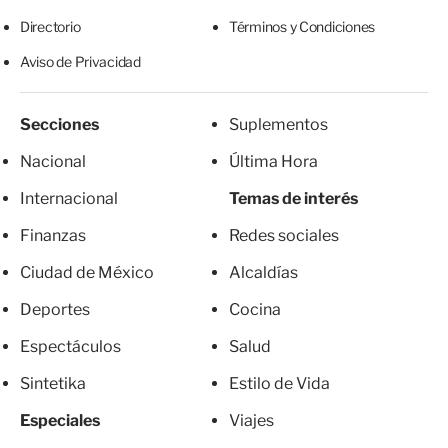
Directorio
Términos y Condiciones
Aviso de Privacidad
Secciones
Suplementos
Nacional
Última Hora
Internacional
Temas de interés
Finanzas
Redes sociales
Ciudad de México
Alcaldías
Deportes
Cocina
Espectáculos
Salud
Sintetika
Estilo de Vida
Especiales
Viajes