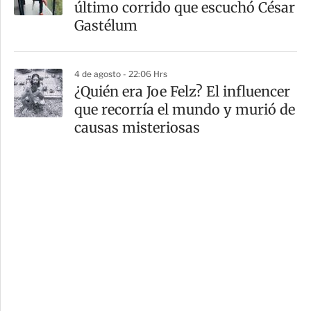
último corrido que escuchó César
Gastélum
4 de agosto - 22:06 Hrs
¿Quién era Joe Felz? El influencer
que recorría el mundo y murió de
causas misteriosas