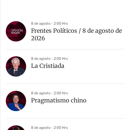
8 de agosto - 2:00 Hrs
Frentes Políticos / 8 de agosto de
2026
8 de agosto - 2:00 Hrs
La Cristiada
8 de agosto - 2:00 Hrs
Pragmatismo chino
8 de agosto - 2:00 Hrs