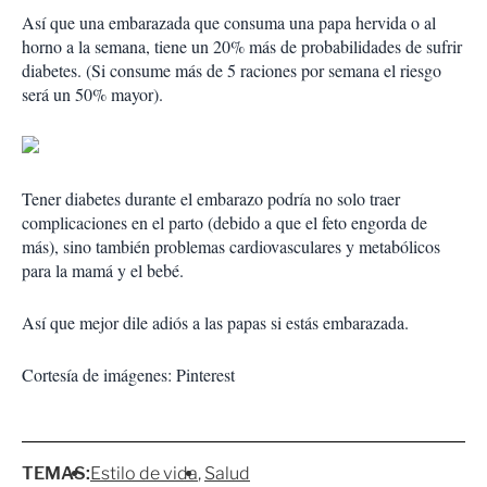
Así que una embarazada que consuma una papa hervida o al
horno a la semana, tiene un 20% más de probabilidades de sufrir
diabetes. (Si consume más de 5 raciones por semana el riesgo
será un 50% mayor).
Tener diabetes durante el embarazo podría no solo traer
complicaciones en el parto (debido a que el feto engorda de
más), sino también problemas cardiovasculares y metabólicos
para la mamá y el bebé.
Así que mejor dile adiós a las papas si estás embarazada.
Cortesía de imágenes: Pinterest
TEMAS:
Estilo de vida
Salud